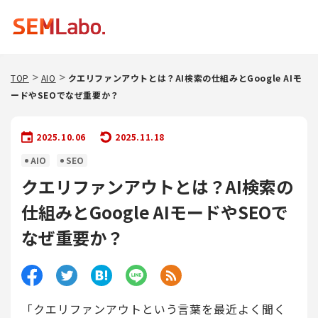
TOP
AIO
クエリファンアウトとは？AI検索の仕組みとGoogle AIモ
ードやSEOでなぜ重要か？
2025.10.06
2025.11.18
AIO
SEO
クエリファンアウトとは？AI検索の
仕組みとGoogle AIモードやSEOで
なぜ重要か？
「クエリファンアウトという言葉を最近よく聞く