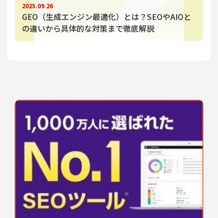
2025.09.26
GEO（生成エンジン最適化）とは？SEOやAIOと
の違いから具体的な対策まで徹底解説