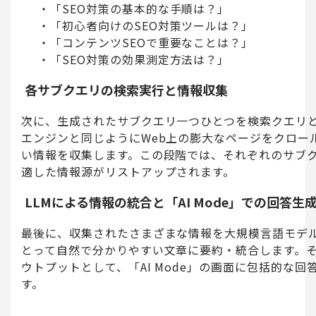
「SEO対策の基本的な手順は？」
「初心者向けのSEO対策ツールは？」
「コンテンツSEOで重要なことは？」
「SEO対策の効果測定方法は？」
各サブクエリの検索実行と情報収集
次に、生成されたサブクエリ一つひとつを検索クエリ
エンジンと同じようにWeb上の膨大なページをクロー
い情報を収集します。この段階では、それぞれのサブ
適した情報源がリストアップされます。
LLMによる情報の統合と「AI Mode」での回答生
最後に、収集されたさまざまな情報を大規模言語モデル
とって自然で分かりやすい文章に要約・統合します。
ウトプットとして、「AI Mode」の画面に包括的な
す。