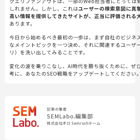
クエリファンアウトは、一部のWeb担当者にとっては
しれません。しかし、これは
ユーザーの検索意図に真
高い情報を提供してきたサイトが、正当に評価される
あります。
今日から始めるべき最初の一歩は、まず自社のビジネ
なメイントピックを一つ決め、それに関連するユーザ
リ）を洗い出してみることです。
変化の波を乗りこなし、AI時代を勝ち抜くために、ぜ
考に、あなたのSEO戦略をアップデートしてください
記事の筆者
SEMLabo.編集部
株式会社オロ Semrushチーム