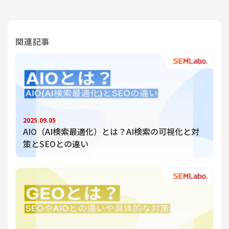
関連記事
2025.09.05
AIO（AI検索最適化）とは？AI検索の可視化と対
策とSEOとの違い