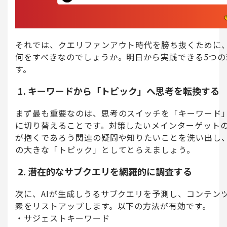
それでは、クエリファンアウト時代を勝ち抜くために
何をすべきなのでしょうか。明日から実践できる5つの
す。
1. キーワードから「トピック」へ思考を転換する
まず最も重要なのは、思考のスイッチを「キーワード
に切り替えることです。対策したいメインターゲット
が抱くであろう関連の疑問や知りたいことを洗い出し
の大きな「トピック」としてとらえましょう。
2. 潜在的なサブクエリを網羅的に調査する
次に、AIが生成しうるサブクエリを予測し、コンテン
素をリストアップします。以下の方法が有効です。
サジェストキーワード