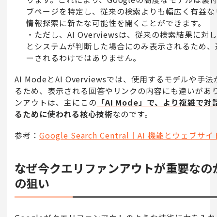
ブページを特定し、従来の検索よりも幅広く有益な
情報探索に新たな可能性を開くことができます。
ただし、AI Overviewsは、従来の検索結果に
とシステムが判断した場合にのみ表示されるため、
ーされるわけではありません。
AI ModeとAI Overviewsでは、使用するモデルや
るため、表示される回答やリンクの内容にも違いがあ
ンアウトは、主にこの
「AI Mode」で、より複雑で
るために使われる核心技術
なのです。
参考：
Google Search Central｜AI 機能とウェブサイ
なぜ今クエリファンアウトが重要なのか？
の狙い