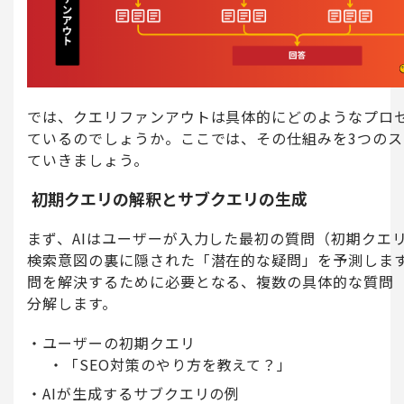
では、クエリファンアウトは具体的にどのようなプロ
ているのでしょうか。ここでは、その仕組みを3つの
ていきましょう。
初期クエリの解釈とサブクエリの生成
まず、AIはユーザーが入力した最初の質問（初期クエ
検索意図の裏に隠された「潜在的な疑問」を予測しま
問を解決するために必要となる、複数の具体的な質問
分解します。
ユーザーの初期クエリ
「SEO対策のやり方を教えて？」
AIが生成するサブクエリの例