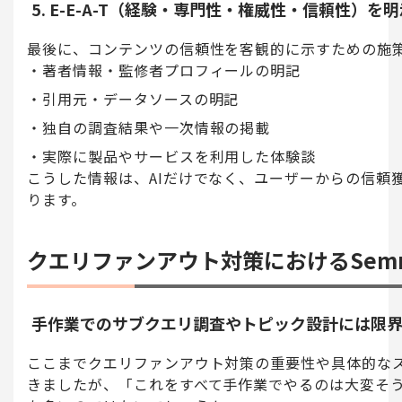
5. E-E-A-T（経験・専門性・権威性・信頼性）を
最後に、コンテンツの信頼性を客観的に示すための施
著者情報・監修者プロフィールの明記
引用元・データソースの明記
独自の調査結果や一次情報の掲載
実際に製品やサービスを利用した体験談
こうした情報は、AIだけでなく、ユーザーからの信頼
ります。
クエリファンアウト対策におけるSemr
手作業でのサブクエリ調査やトピック設計には限
ここまでクエリファンアウト対策の重要性や具体的な
きましたが、「これをすべて手作業でやるのは大変そうだ