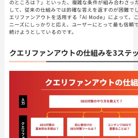
のところは？」といった、複雑な条件が組み合わさっ
して、従来の仕組みでは的確な答えを返すのが困難でした
エリファンアウトを活用する「AI Mode」によって、
ニーズにしっかりと応え、ユーザーにとって最も信頼
続けようとしているのです。
クエリファンアウトの仕組みを3ステ