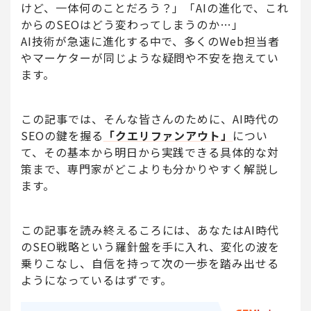
けど、一体何のことだろう？」「AIの進化で、これ
からのSEOはどう変わってしまうのか…」
AI技術が急速に進化する中で、多くのWeb担当者
やマーケターが同じような疑問や不安を抱えてい
ます。
この記事では、そんな皆さんのために、AI時代の
SEOの鍵を握る
「クエリファンアウト」
につい
て、その基本から明日から実践できる具体的な対
策まで、専門家がどこよりも分かりやすく解説し
ます。
この記事を読み終えるころには、あなたはAI時代
のSEO戦略という羅針盤を手に入れ、変化の波を
乗りこなし、自信を持って次の一歩を踏み出せる
ようになっているはずです。