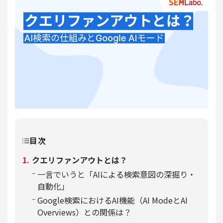
目次
クエリファンアウトとは？
一言でいうと「AIによる検索意図の深掘り・
自動化」
Google検索におけるAI機能（AI ModeとAI
Overviews）との関係は？