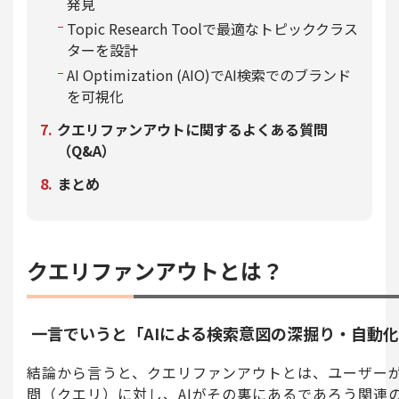
発見
Topic Research Toolで最適なトピッククラス
ターを設計
AI Optimization (AIO)でAI検索でのブランド
を可視化
クエリファンアウトに関するよくある質問
（Q&A）
まとめ
クエリファンアウトとは？
一言でいうと「AIによる検索意図の深掘り・自動
結論から言うと、クエリファンアウトとは、ユーザーが
問（クエリ）に対し、AIがその裏にあるであろう関連