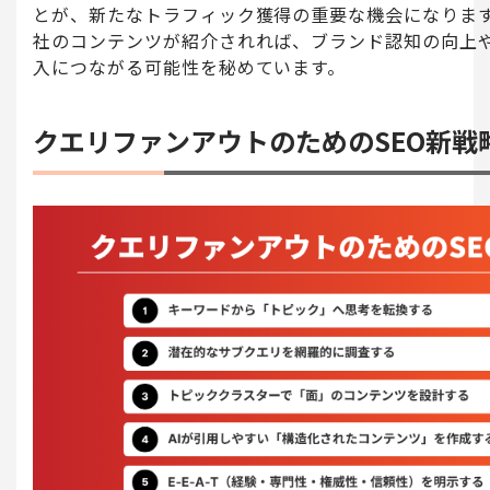
とが、新たなトラフィック獲得の重要な機会になります
社のコンテンツが紹介されれば、ブランド認知の向上
入につながる可能性を秘めています。
クエリファンアウトのためのSEO新戦