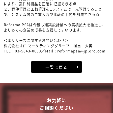
により、案件別損益を正確に把握できる点
２．案件管理と工数管理を1システムで一元管理すること
で、システム間の二重入力や比較の手間を削減できる点
Reforma PSAは今後も建築設計業への実績拡大を推進し、
より多くの企業の成長を支援してまいります。
＜本リリースに関するお問い合わせ＞
株式会社オロ マーケティンググループ 担当：大奥
TEL：03-5843-0653／Mail：reformapsa@jp.oro.com
一覧に戻る
お気軽に
ご相談ください