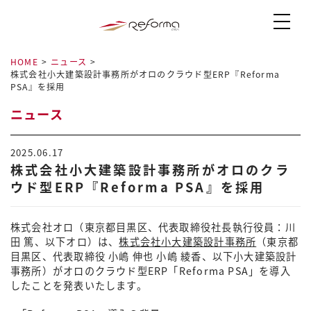
HOME
>
ニュース
>
株式会社小大建築設計事務所がオロのクラウド型ERP『Reforma
PSA』を採用
ニュース
2025.06.17
株式会社小大建築設計事務所がオロのクラ
ウド型ERP『Reforma PSA』を採用
株式会社オロ（東京都目黒区、代表取締役社長執行役員：川
田 篤、以下オロ）は、
株式会社小大建築設計事務所
（東京都
目黒区、代表取締役 小嶋 伸也 小嶋 綾香、以下小大建築設計
事務所）がオロのクラウド型ERP「Reforma PSA」を導入
したことを発表いたします。