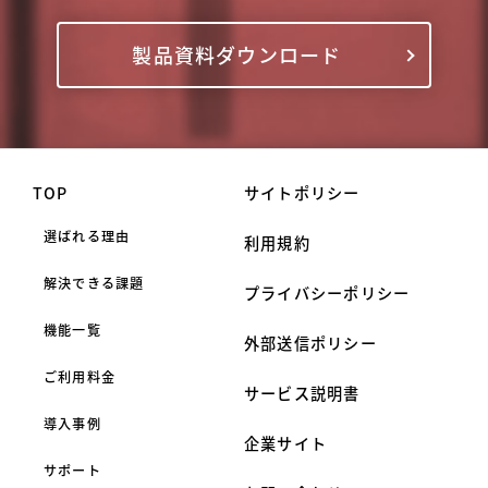
製品資料ダウンロード
TOP
サイトポリシー
選ばれる理由
利用規約
解決できる課題
プライバシーポリシー
機能一覧
外部送信ポリシー
ご利用料金
サービス説明書
導入事例
企業サイト
サポート