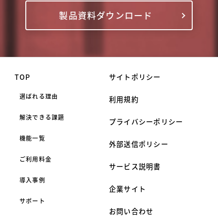
製品資料ダウンロード
TOP
サイトポリシー
選ばれる理由
利用規約
解決できる課題
プライバシーポリシー
機能一覧
外部送信ポリシー
ご利用料金
サービス説明書
導入事例
企業サイト
サポート
お問い合わせ