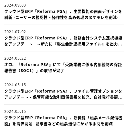
2024.09.03
クラウド型ERP『Reforma PSA』、主要機能の画面デザインを
刷新 -ユーザーの視認性・操作性を高め処理のヌケモレを削減-
2024.07.02
クラウド型ERP『Reforma PSA』、財務会計システム連携機能
をアップデート ～新たに『弥生会計連携用ファイル』を出力...
2024.05.22
オロ、『Reforma PSA』にて「受託業務に係る内部統制の保証
報告書（SOC1）」の取得が完了
2024.05.15
クラウド型ERP『Reforma PSA』、ファイル管理オプションを
アップデート - 保管可能な取引関係書類を拡充、自社発行書類...
2024.05.15
クラウド型ERP『Reforma PSA』、新機能「帳票メール配信機
能」を提供開始 -請求書などの帳票送付にかかる手間を削減-