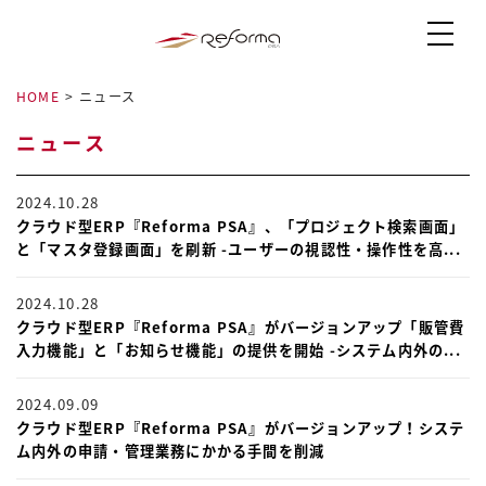
HOME
>
ニュース
ニュース
2024.10.28
クラウド型ERP『Reforma PSA』、「プロジェクト検索画面」
と「マスタ登録画面」を刷新 -ユーザーの視認性・操作性を高...
2024.10.28
クラウド型ERP『Reforma PSA』がバージョンアップ「販管費
入力機能」と「お知らせ機能」の提供を開始 -システム内外の...
2024.09.09
クラウド型ERP『Reforma PSA』がバージョンアップ！システ
ム内外の申請・管理業務にかかる手間を削減