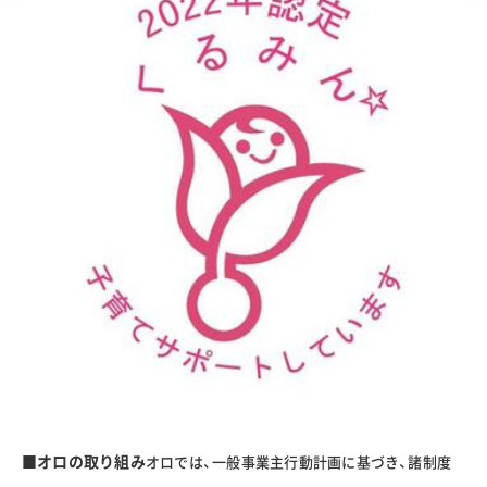
■オロの取り組み
オロでは、一般事業主行動計画に基づき、諸制度