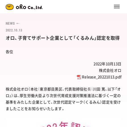
NEWS
2022.10.13
オロ、子育てサポート企業として「くるみん」認定を取得
各位
2022年10月13日
株式会社オロ
Release_20221013.pdf
株式会社オロ（本社：東京都目黒区、代表取締役社⻑：川田 篤、以下「オ
ロ」）は、厚生労働大臣より次世代育成支援対策推進法に基づく一定の
基準をみたした企業として、次世代認定マーク（くるみん）認定を受け
ましたことをお知らせいたします。