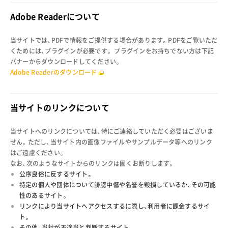
Adobe Readerについて
当サイトでは、PDFで情報をご提供する場合があります。PDFをご覧いただ
くためには、プラグインが必要です。 プラグインをお持ちでない方は下記
バナーからダウンロードしてください。
Adobe Readerのダウンロード
当サイトのリンクについて
当サイトへのリンクについては、特にご連絡していただく必要はございま
せん。ただし、当サイト内の画像ファイルやサンプルデータ等へのリンク
はご遠慮ください。
なお、次のようなサイトからのリンクは固くお断りします。
公序良俗に反するサイト。
特定の個人や団体について誹謗中傷や名誉を毀損しているか、その可能
性のあるサイト。
リンクにより当サイトへアクセスするに際し、利用者に課金するサイ
ト。
その他、当社が不適当と判断するサイト。