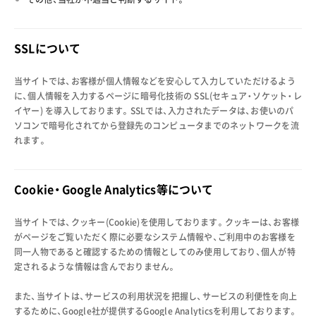
SSLについて
当サイトでは、お客様が個人情報などを安心して入力していただけるよう
に、個人情報を入力するページに暗号化技術の SSL(セキュア・ソケット・レ
イヤー) を導入しております。SSLでは、入力されたデータは、お使いのパ
ソコンで暗号化されてから登録先のコンピュータまでのネットワークを流
れます。
Cookie・Google Analytics等について
当サイトでは、クッキー(Cookie)を使用しております。クッキーは、お客様
がページをご覧いただく際に必要なシステム情報や、ご利用中のお客様を
同一人物であると確認するための情報としてのみ使用しており、個人が特
定されるような情報は含んでおりません。
また、当サイトは、サービスの利用状況を把握し、サービスの利便性を向上
するために、Google社が提供するGoogle Analyticsを利用しております。