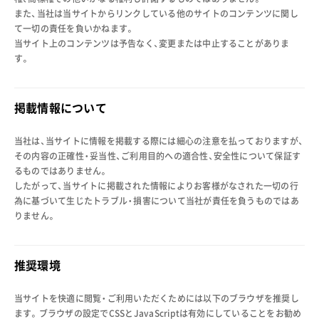
また、当社は当サイトからリンクしている他のサイトのコンテンツに関し
て一切の責任を負いかねます。
当サイト上のコンテンツは予告なく、変更または中止することがありま
す。
掲載情報について
当社は、当サイトに情報を掲載する際には細心の注意を払っておりますが、
その内容の正確性・妥当性、ご利用目的への適合性、安全性について保証す
るものではありません。
したがって、当サイトに掲載された情報によりお客様がなされた一切の行
為に基づいて生じたトラブル・損害について当社が責任を負うものではあ
りません。
推奨環境
当サイトを快適に閲覧・ご利用いただくためには以下のブラウザを推奨し
ます。
ブラウザの設定でCSSとJavaScriptは有効にしていることをお勧め