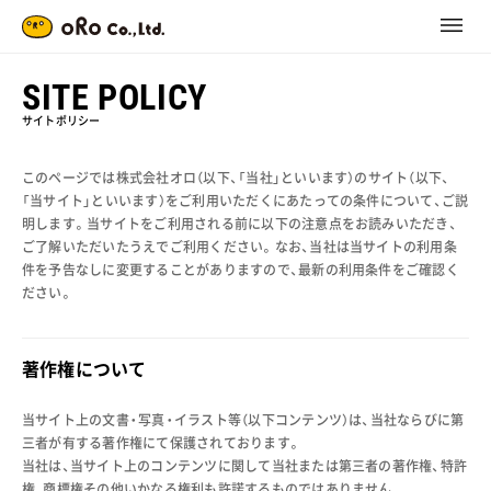
SITE POLICY
サイトポリシー
このページでは株式会社オロ（以下、「当社」といいます）のサイト（以下、
「当サイト」といいます）をご利用いただくにあたっての条件について、ご説
明します。
当サイトをご利用される前に以下の注意点をお読みいただき、
ご了解いただいたうえでご利用ください。
なお、当社は当サイトの利用条
件を予告なしに変更することがありますので、最新の利用条件をご確認く
ださい。
著作権について
当サイト上の文書・写真・イラスト等（以下コンテンツ）は、当社ならびに第
三者が有する著作権にて保護されております。
当社は、当サイト上のコンテンツに関して当社または第三者の著作権、特許
権、商標権その他いかなる権利も許諾するものではありません。