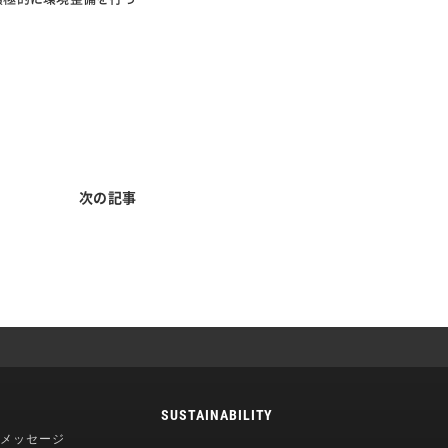
次の記事
SUSTAINABILITY
メッセージ