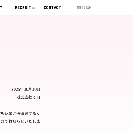
TY
RECRUIT
CONTACT
ENGLISH
2025年10月10日
株式会社オロ
・育児休業から復職する女
たのでお知らせいたしま