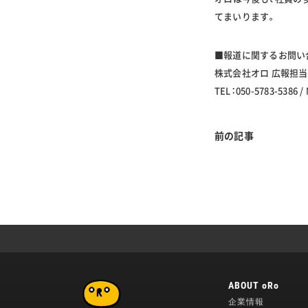
てまいります。
■報道に関するお問い
株式会社オロ 広報担当
TEL：050-5783-5386 /
前の記事
ABOUT oRo
企業情報