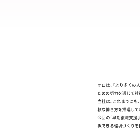
オロは、「より多くの
ための努力を通じて社
当社は、これまでにも
軟な働き方を推進して
今回の「早期復職支援
択できる環境づくりを