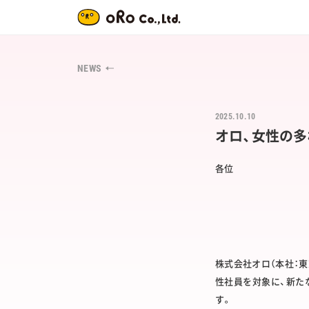
NEWS
2025.10.10
オロ、女性の多
各位
株式会社オロ（本社：東
性社員を対象に、新た
す。