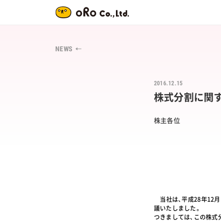
NEWS
2016.12.15
株式分割に関
株主各位
当社は、平成28年12月
議いたしました。
つきましては、この株式