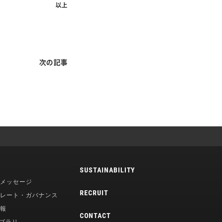
以上
次の記事
SUSTAINABILITY
メッセージ
RECRUIT
レート・ガバナンス
報
CONTACT