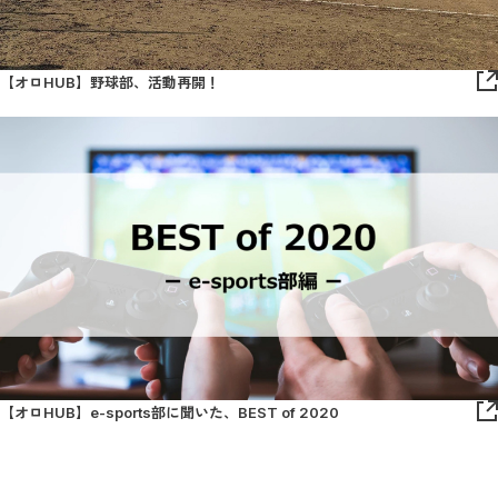
【オロHUB】野球部、活動再開！
【オロHUB】e-sports部に聞いた、BEST of 2020