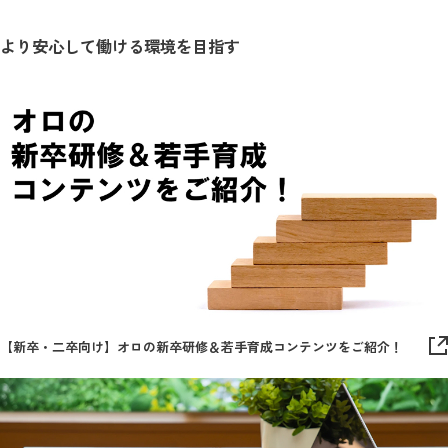
より安心して働ける環境を目指す
【新卒・二卒向け】オロの新卒研修＆若手育成コンテンツをご紹介！