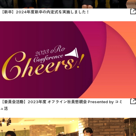
【新卒】2024年度新卒の内定式を実施しました！
【委員会活動】2023年度 オフライン社員懇親会 Presented by コミ
ュ活