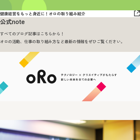
健康経営をもっと身近に！オロの取り組み紹介
公式note
すべてのブログ記事はこちらから！
オロの活動、仕事の取り組み方など最新の情報をぜひご覧ください。