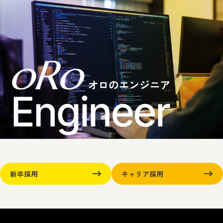
新卒採用
キャリア採用