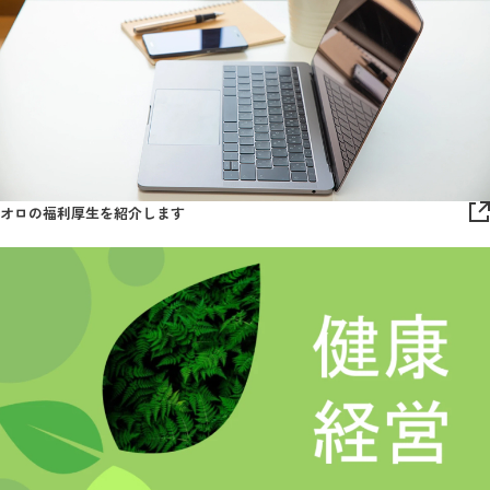
オロの福利厚生を紹介します