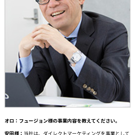
オロ：フュージョン様の事業内容を教えてください。
安田様：
当社は、ダイレクトマーケティングを事業として