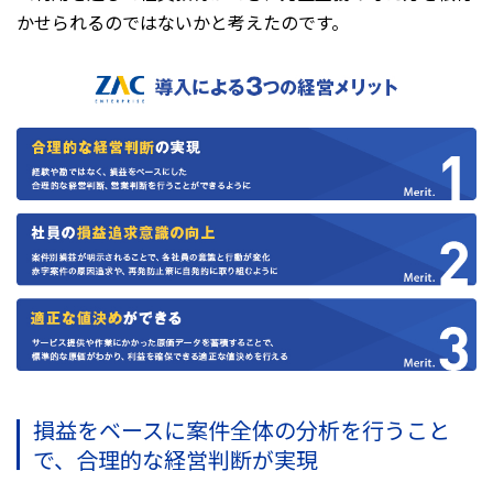
かせられるのではないかと考えたのです。
損益をベースに案件全体の分析を行うこと
で、合理的な経営判断が実現