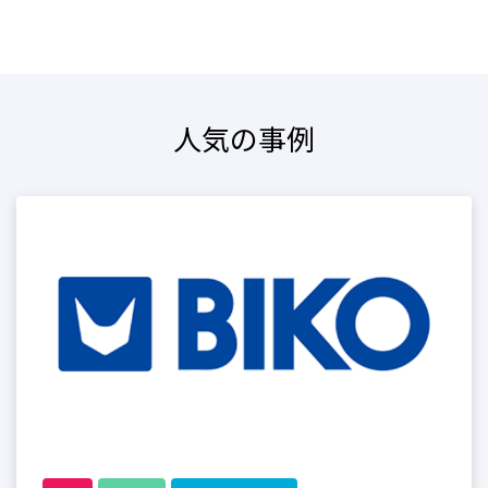
人気の事例