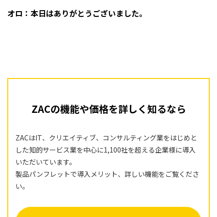
オロ：本日はありがとうございました。
ZACの機能や価格を詳しく知るなら
ZACはIT、クリエイティブ、コンサルティング業をはじめと
した知的サービス業を中心に1,100社を超える企業様に導入
いただいています。
製品パンフレットで導入メリット、詳しい機能をご覧くださ
い。