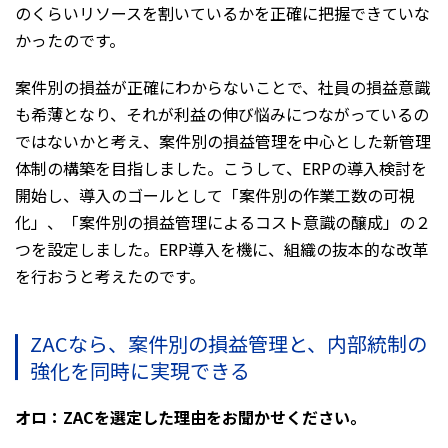
のくらいリソースを割いているかを正確に把握できていな
かったのです。
案件別の損益が正確にわからないことで、社員の損益意識
も希薄となり、それが利益の伸び悩みにつながっているの
ではないかと考え、案件別の損益管理を中心とした新管理
体制の構築を目指しました。こうして、ERPの導入検討を
開始し、導入のゴールとして「案件別の作業工数の可視
化」、「案件別の損益管理によるコスト意識の醸成」の２
つを設定しました。ERP導入を機に、組織の抜本的な改革
を行おうと考えたのです。
ZACなら、案件別の損益管理と、内部統制の
強化を同時に実現できる
オロ：ZACを選定した理由をお聞かせください。