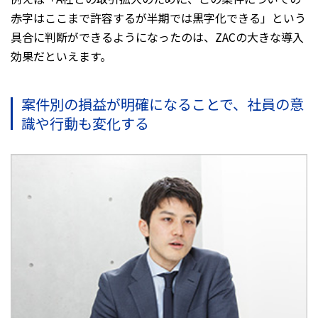
赤字はここまで許容するが半期では黒字化できる」という
具合に判断ができるようになったのは、ZACの大きな導入
効果だといえます。
案件別の損益が明確になることで、社員の意
識や行動も変化する