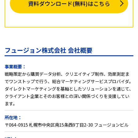
資料ダウンロード(無料)はこちら
フュージョン株式会社 会社概要
事業概要：
戦略策定から購買データ分析、クリエイティブ制作、効果測定ま
でワンストップで行う、総合マーケティングサービスプロバイダ。
ダイレクトマーケティングを基軸としたソリューションを通じて、
クライアント企業とそのお客様との深い関係づくりを支援してい
ます。
所在地：
〒064-0915 札幌市中央区南15条西9丁目2-30 フュージョンビル