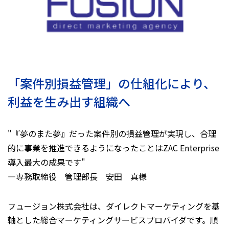
「案件別損益管理」の仕組化により、
利益を生み出す組織へ
"『夢のまた夢』だった案件別の損益管理が実現し、合理
的に事業を推進できるようになったことはZAC Enterprise
導入最大の成果です"
―専務取締役 管理部長 安田 真様
フュージョン株式会社は、ダイレクトマーケティングを基
軸とした総合マーケティングサービスプロバイダです。順