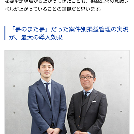
な要望が現場から上がってきたことも、損益追求の意識レ
ベルが上がっていることの証拠だと思います。
「夢のまた夢」だった案件別損益管理の実現
が、最大の導入効果