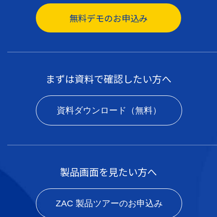
無料デモのお申込み
まずは資料で確認したい方へ
資料ダウンロード（無料）
製品画面を見たい方へ
ZAC 製品ツアーのお申込み