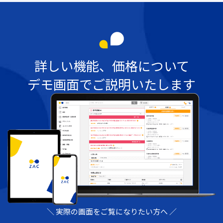
詳しい機能、価格について
デモ画面でご説明いたします
＼ 実際の画面をご覧になりたい方へ ／