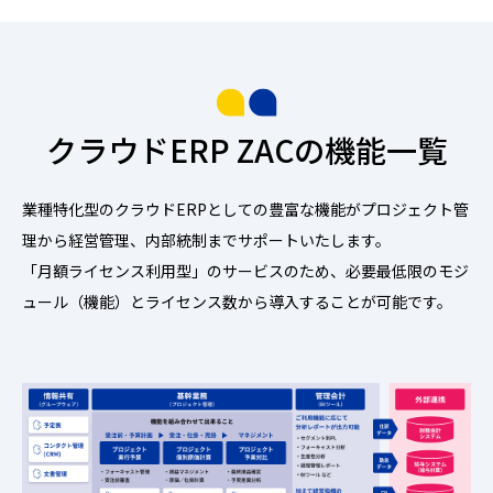
クラウドERP ZACの機能一覧
業種特化型のクラウドERPとしての豊富な機能がプロジェクト管
理から経営管理、内部統制までサポートいたします。
「月額ライセンス利用型」のサービスのため、必要最低限のモジ
ュール（機能）とライセンス数から導入することが可能です。