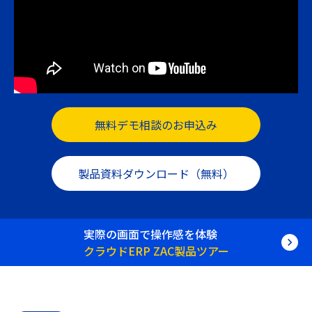
無料デモ相談のお申込み
製品資料ダウンロード（無料）
実際の画面で操作感を体験
クラウドERP ZAC製品ツアー