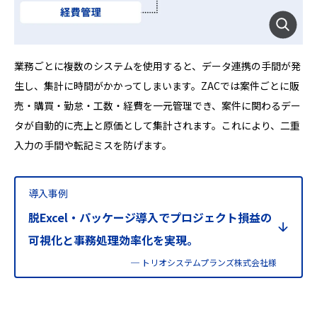
業務ごとに複数のシステムを使用すると、データ連携の手間が発
生し、集計に時間がかかってしまいます。ZACでは案件ごとに販
売・購買・勤怠・工数・経費を一元管理でき、案件に関わるデー
タが自動的に売上と原価として集計されます。これにより、二重
入力の手間や転記ミスを防げます。
導入事例
脱Excel・パッケージ導入でプロジェクト損益の
可視化と事務処理効率化を実現。
─ トリオシステムプランズ株式会社様