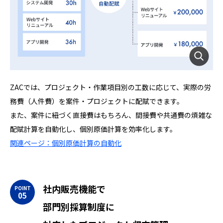
ZACでは、プロジェクト・作業項目別の工数に応じて、実際の労
務費（人件費）を案件・プロジェクトに配賦できます。
また、案件に紐づく直接費はもちろん、間接費や共通費の煩雑な
配賦計算を自動化し、個別原価計算を効率化します。
関連ページ：個別原価計算の自動化
社内販売機能で
部門別採算制度に