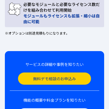
※オプションは別途見積もりになります。
サービスの詳細や事例を知りたい
無料デモ相談のお申込み
機能の概要や料金プランを知りたい