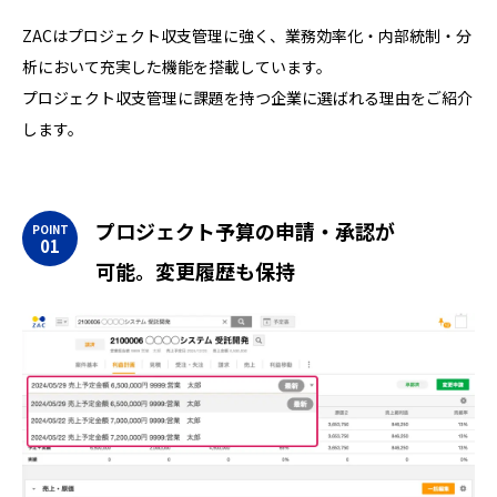
ZACはプロジェクト収支管理に強く、業務効率化・内部統制・分
析において充実した機能を搭載しています。
プロジェクト収支管理に課題を持つ企業に選ばれる理由をご紹介
します。
プロジェクト予算の申請・承認が
可能。変更履歴も保持