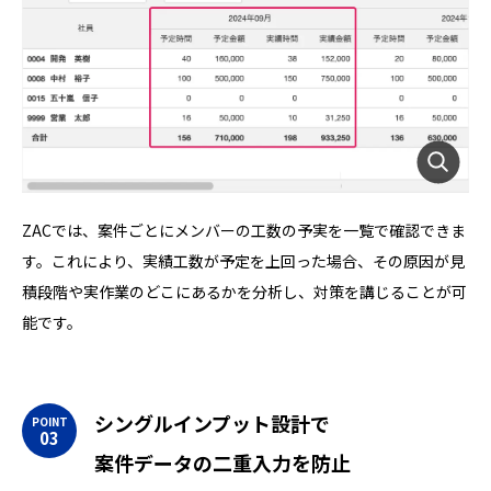
ZACでは、案件ごとにメンバーの工数の予実を一覧で確認できま
す。これにより、実績工数が予定を上回った場合、その原因が見
積段階や実作業のどこにあるかを分析し、対策を講じることが可
能です。
シングルインプット設計で
案件データの二重入力を防止