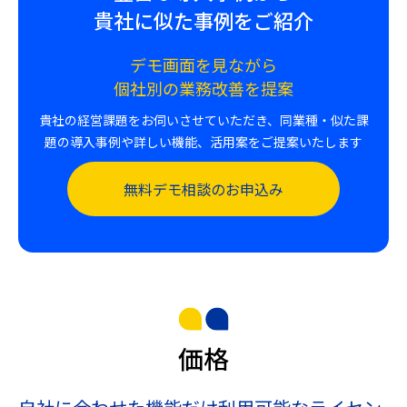
貴社に似た事例をご紹介
デモ画面を見ながら
個社別の業務改善を提案
貴社の経営課題をお伺いさせていただき、同業種・似た課
題の導入事例や詳しい機能、活用案をご提案いたします
無料デモ相談のお申込み
価格