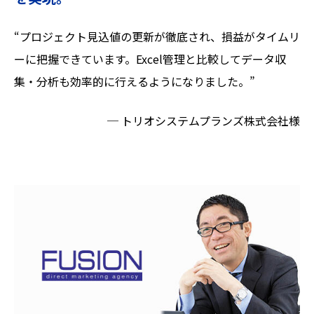
“プロジェクト見込値の更新が徹底され、損益がタイムリ
ーに把握できています。Excel管理と比較してデータ収
集・分析も効率的に行えるようになりました。”
─ トリオシステムプランズ株式会社様