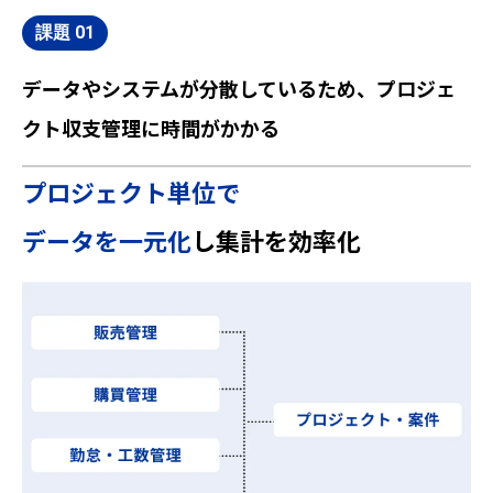
データやシステムが分散しているため、プロジェ
クト収支管理に時間がかかる
プロジェクト単位で
データを一元化
し集計を効率化