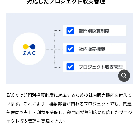
対応したプロジェクト収支管理
ZACでは部門別採算制度に対応するための社内販売機能を備えて
います。これにより、複数部署が関わるプロジェクトでも、関連
部署間で売上・利益を分配し、部門別採算制度に対応したプロジ
ェクト収支管理を実現できます。