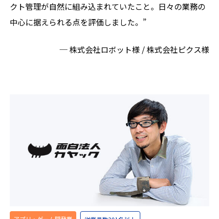
クト管理が自然に組み込まれていたこと。日々の業務の
中心に据えられる点を評価しました。”
─ 株式会社ロボット様 / 株式会社ピクス様
アプリ・ゲーム開発業