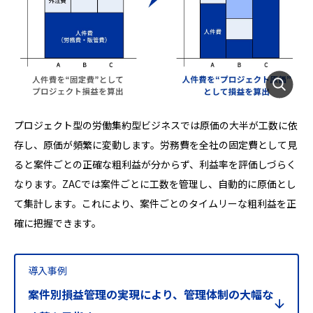
プロジェクト型の労働集約型ビジネスでは原価の大半が工数に依
存し、原価が頻繁に変動します。労務費を全社の固定費として見
ると案件ごとの正確な粗利益が分からず、利益率を評価しづらく
なります。ZACでは案件ごとに工数を管理し、自動的に原価とし
て集計します。これにより、案件ごとのタイムリーな粗利益を正
確に把握できます。
導入事例
案件別損益管理の実現により、管理体制の大幅な