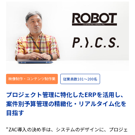
映像制作・コンテンツ制作業
従業員数101〜200名
プロジェクト管理に特化したERPを活用し、
案件別予算管理の精緻化・リアルタイム化を
目指す
“ZAC導入の決め手は、システムのデザインに、プロジェ