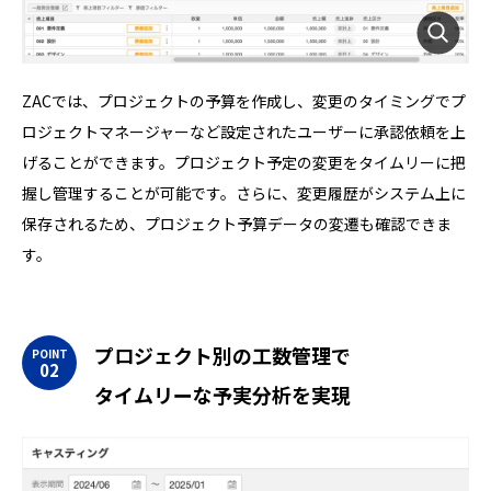
ZACでは、プロジェクトの予算を作成し、変更のタイミングでプ
ロジェクトマネージャーなど設定されたユーザーに承認依頼を上
げることができます。プロジェクト予定の変更をタイムリーに把
握し管理することが可能です。さらに、変更履歴がシステム上に
保存されるため、プロジェクト予算データの変遷も確認できま
す。
プロジェクト別の工数管理で
タイムリーな予実分析を実現