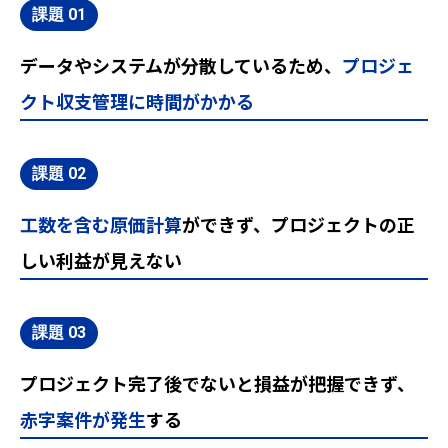
データやシステムが分散しているため、
プロジェ
クト収支管理に時間がかかる
工数を含む原価計算
ができず、プロジェクトの正
しい利益が見えない
プロジェクト完了後でないと損益が把握できず、
赤字案件が発生
する