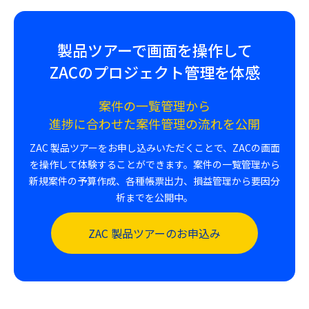
製品ツアーで画面を操作して
ZACのプロジェクト管理を体感
案件の一覧管理から
進捗に合わせた案件管理の流れを公開
ZAC 製品ツアーをお申し込みいただくことで、ZACの画面
を操作して体験することができます。案件の一覧管理から
新規案件の予算作成、各種帳票出力、損益管理から要因分
析までを公開中。
ZAC 製品ツアーのお申込み