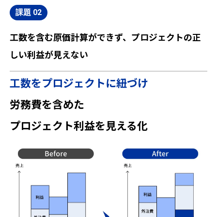
工数を含む原価計算ができず、プロジェクトの正
しい利益が見えない
工数をプロジェクトに紐づけ
労務費を含めた
プロジェクト利益を見える化