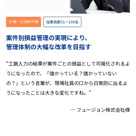
SP業・広告制作業
従業員数51〜100名
案件別損益管理の実現により、
管理体制の大幅な改革を目指す
“工数入力の結果が案件ごとの損益として可視化されるよ
うになったので、「儲かっている？儲かっていない
の？」という言葉が、現場社員の口から日常的に出るよ
うになったことは大きな変化ですね。”
─ フュージョン株式会社様