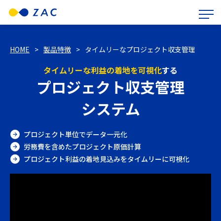
HOME
>
製品特徴
>
タイムリーなプロジェクト収支管理
タイムリーな利益の着地を可視化
する
プロジェクト収支管理
システム
プロジェクト単位でデータ一元化
労務費を含めたプロジェクト原価計算
プロジェクト利益の着地見込みをタイムリーに可視化