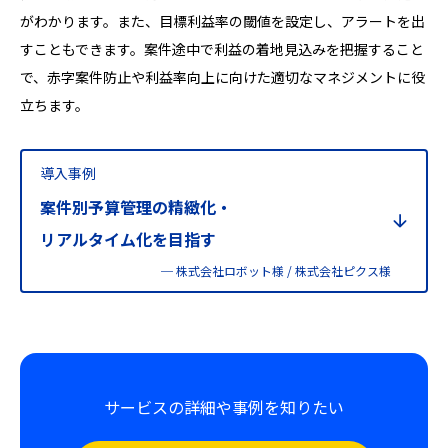
がわかります。また、目標利益率の閾値を設定し、アラートを出
すこともできます。案件途中で利益の着地見込みを把握すること
で、赤字案件防止や利益率向上に向けた適切なマネジメントに役
立ちます。
導入事例
案件別予算管理の精緻化・
リアルタイム化を目指す
─ 株式会社ロボット様 / 株式会社ピクス様
サービスの詳細や事例を知りたい