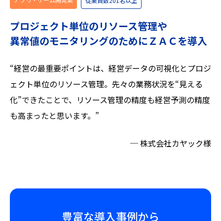
従業員数201名以上
プロジェクト単位のリソース管理や
異常値のモニタリングのためにＺＡＣを導入
“経営の最重要ポイントは、経営データの可視化とプロジ
ェクト単位のリソース管理。先々の業務状況を“見える
化”できたことで、リソース管理の精度も経営予測の精度
も高まったと思います。”
─ 株式会社カヤック様
豊富な導入事例から