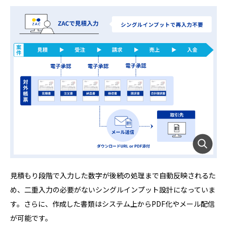
見積もり段階で入力した数字が後続の処理まで自動反映されるた
め、二重入力の必要がないシングルインプット設計になっていま
す。さらに、作成した書類はシステム上からPDF化やメール配信
が可能です。