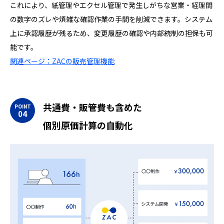
これにより、紙管理やエクセル管理で発生しがちな営業・経理間
の数字のズレや煩雑な確認作業の手間を削減できます。システム
上に承認履歴が残るため、変更履歴の確認や内部統制の担保も可
能です。
関連ページ：ZACの販売管理機能
共通費・販管費も含めた
個別原価計算の自動化