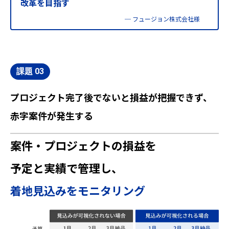
改革を目指す
─ フュージョン株式会社様
プロジェクト完了後でないと損益が把握できず、
赤字案件が発生する
案件・プロジェクトの損益を
予定と実績で管理し、
着地見込みをモニタリング