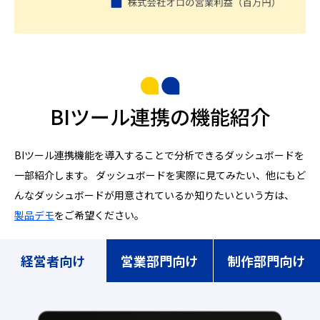
BIツール連携の機能紹介
BIツール連携機能を導入することで分析できるダッシュボードを
一部紹介します。
ダッシュボードを実際に見てみたい、他にもど
んなダッシュボードが用意されているか知りたいという方は、
製品デモ
をご希望ください。
経営者向け
営業部門向け
制作部門向け