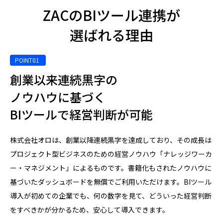
ZACのBIツール連携が
選ばれる理由
創業以来連続黒字の
ノウハウに基づく
BIツールで経営判断が可能
株式会社オロは、創業以降連続黒字を達成しており、その成長は
プロジェクト型ビジネスのための経営ノウハウ「ナレッジワーカ
ー・マネジメント」によるものです。書籍化もされたノウハウに
基づいたダッシュボードを無償でご利用いただけます。BIツール
導入が初めての企業でも、何の数字を見て、どういった経営判断
をすべきかが分かるため、安心して導入できます。