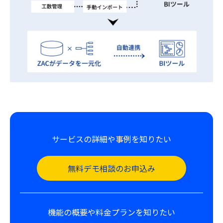
サービスの詳細や事例を知りたい
無料デモ相談のお申込み
機能の概要や料金プランを知りたい