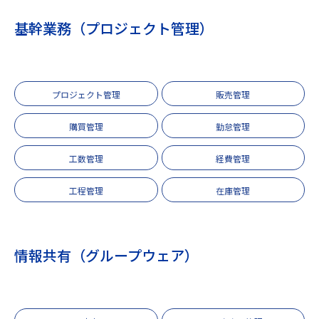
基幹業務（プロジェクト管理）
プロジェクト管理
販売管理
購買管理
勤怠管理
工数管理
経費管理
工程管理
在庫管理
情報共有（グループウェア）