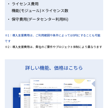
ライセンス費用
機能(モジュール)×ライセンス数
保守費用(データセンター利用料)
※1：導入支援費用は、ご利用範囲や条件によっては0円にすることも可能
です
※2：導入支援費用は、貴社のご要件やプロジェクト体制により異なります
詳しい機能、価格はこちら