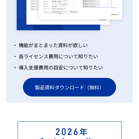
機能がまとまった資料が欲しい
各ライセンス費用について知りたい
導入支援費用の目安について知りたい
製品資料ダウンロード（無料）