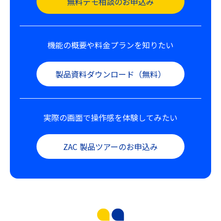
無料デモ相談のお申込み
機能の概要や料金プランを知りたい
製品資料ダウンロード（無料）
実際の画面で操作感を体験してみたい
ZAC 製品ツアーのお申込み