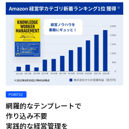
網羅的なテンプレートで
作り込み不要
実践的な経営管理を