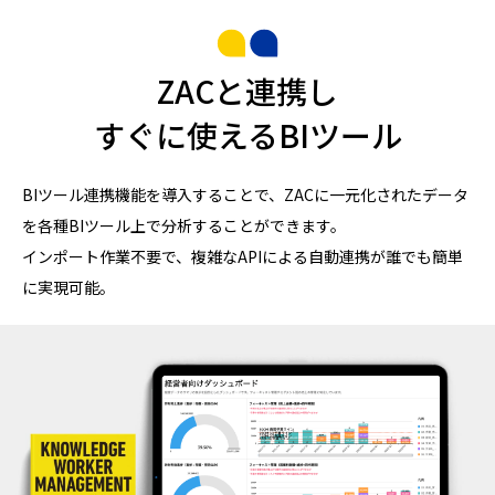
ZACと連携し
すぐに使えるBIツール
BIツール連携機能を導入することで、ZACに一元化されたデータ
を各種BIツール上で分析することができます。
インポート作業不要で、複雑なAPIによる自動連携が誰でも簡単
に実現可能。