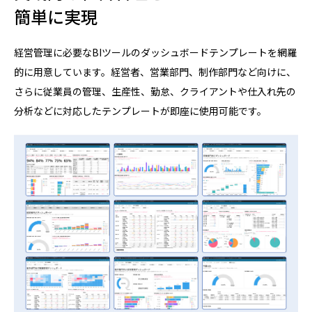
簡単に実現
経営管理に必要なBIツールのダッシュボードテンプレートを網羅
的に用意しています。経営者、営業部門、制作部門など向けに、
さらに従業員の管理、生産性、勤怠、クライアントや仕入れ先の
分析などに対応したテンプレートが即座に使用可能です。