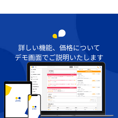
詳しい機能、価格について
デモ画面でご説明いたします