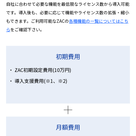
自社に合わせて必要な機能を最低限なライセンス数から導入可能
です。導入後も、必要に応じて機能やライセンス数の拡張・縮小
もできます。ご利用可能なZACの
各種機能の一覧についてはこち
ら
をご確認下さい。
初期費用
ZAC初期設定費用(10万円)
導入支援費用(※1、※2)
月額費用