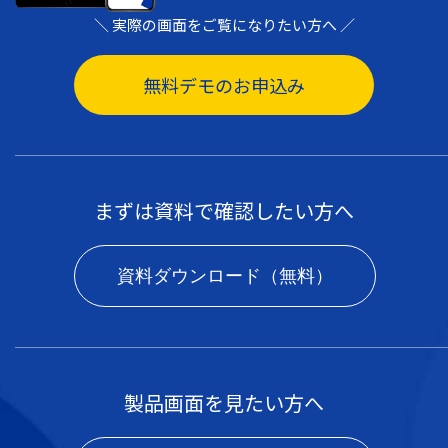
＼ 実際の画面をご覧になりたい方へ ／
無料デモのお申込み
まずは資料で確認したい方へ
資料ダウンロード（無料）
製品画面を見たい方へ