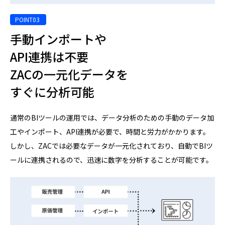
手動インポートや
API連携は不要
ZACの一元化データを
すぐに分析可能
通常のBIツールの運用では、データ分析のための手動のデータ加
工やインポート、API連携が必要で、時間と労力がかかります。
しかし、ZACでは必要なデータが一元化されており、自動でBIツ
ールに連携されるので、迅速に数字を分析することが可能です。