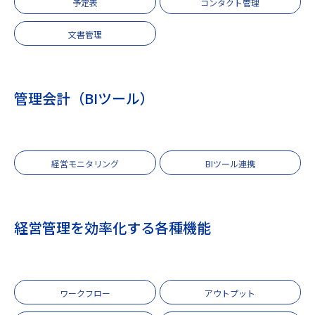
予定表
コンタクト管理
文書管理
管理会計（BIツール）
経営モニタリング
BIツール連携
経営管理を効率化する各種機能
ワークフロー
アウトプット