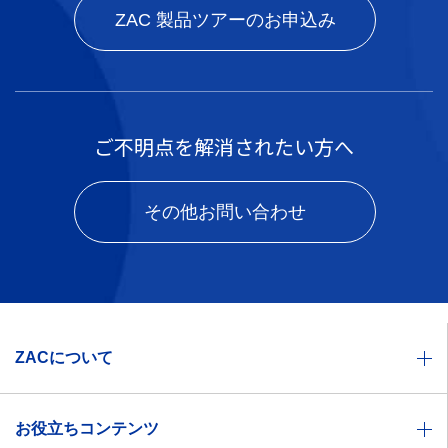
ZAC 製品ツアーのお申込み
ご不明点を解消されたい方へ
その他お問い合わせ
ZACについて
業種別ソリューション一覧
お役立ちコンテンツ