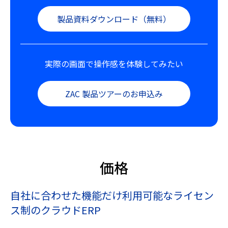
製品資料ダウンロード（無料）
実際の画面で操作感を体験してみたい
ZAC 製品ツアーのお申込み
価格
自社に合わせた機能だけ利用可能な
ライセン
ス制のクラウドERP