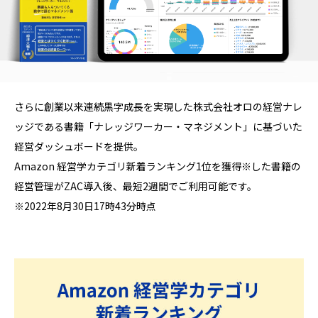
さらに創業以来連続黒字成長を実現した株式会社オロの経営ナレ
ッジである書籍「ナレッジワーカー・マネジメント」に基づいた
経営ダッシュボードを提供。
Amazon 経営学カテゴリ新着ランキング1位を獲得※した書籍の
経営管理がZAC導入後、最短2週間でご利用可能です。
※2022年8月30日17時43分時点