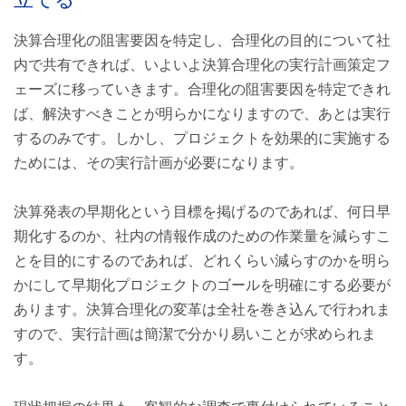
決算合理化の阻害要因を特定し、合理化の目的について社
内で共有できれば、いよいよ決算合理化の実行計画策定フ
ェーズに移っていきます。合理化の阻害要因を特定できれ
ば、解決すべきことが明らかになりますので、あとは実行
するのみです。しかし、プロジェクトを効果的に実施する
ためには、その実行計画が必要になります。
決算発表の早期化という目標を掲げるのであれば、何日早
期化するのか、社内の情報作成のための作業量を減らすこ
とを目的にするのであれば、どれくらい減らすのかを明ら
かにして早期化プロジェクトのゴールを明確にする必要が
あります。決算合理化の変革は全社を巻き込んで行われま
すので、実行計画は簡潔で分かり易いことが求められま
す。