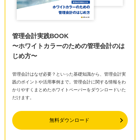
管理会計実践BOOK
〜ホワイトカラーのための管理会計のは
じめ方〜
管理会計はなぜ必要？といった基礎知識から、管理会計実
践のポイントや活用事例まで。管理会計に関する情報をわ
かりやすくまとめたホワイトペーパーをダウンロードいた
だけます。
無料ダウンロード