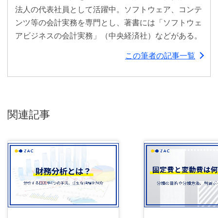
法人の代表社員として活躍中。ソフトウェア、コンテ
ンツ等の会計実務を専門とし、著書には「ソフトウェ
アビジネスの会計実務」（中央経済社）などがある。
この筆者の記事一覧
関連記事