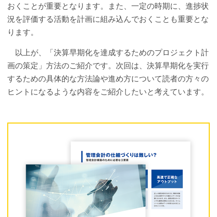
おくことが重要となります。また、一定の時期に、進捗状
況を評価する活動を計画に組み込んでおくことも重要とな
ります。
以上が、「決算早期化を達成するためのプロジェクト計
画の策定」方法のご紹介です。次回は、決算早期化を実行
するための具体的な方法論や進め方について読者の方々の
ヒントになるような内容をご紹介したいと考えています。