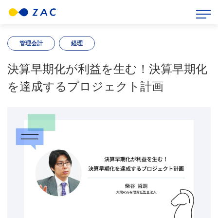
HOME
>
ZAC BLOG
>
管理会計
>
決算早期化が利益を生む！決算早期化を達成するプロジェクト計画
管理会計
経理
決算早期化が利益を生む！決算早期化
を達成するプロジェクト計画