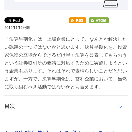
2012/11/16公開
「決算早期化」は、上場企業にとって、なんとか解決した
い課題の一つではないかと思います。決算早期化を、投資
家保護の立場からできるだけ早く決算を公表してもらおう
という証券取引所の要請に対応するために実施しようとい
う企業もあります。それはそれで素晴らしいことだと思い
ますが、一方で、決算早期化は、営利企業において、当然
に取り組むべき活動ではないかとも言えます。
目次
なぜ決算早期化をする必要があるのか