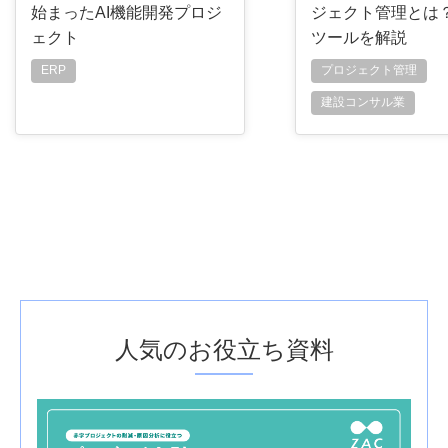
始まったAI機能開発プロジ
ジェクト管理とは
ェクト
ツールを解説
ERP
プロジェクト管理
建設コンサル業
人気のお役立ち資料