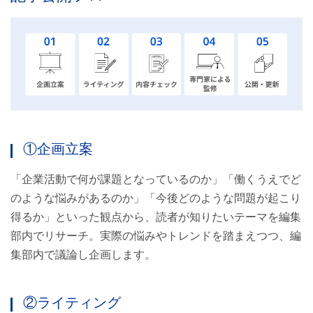
①企画立案
「企業活動で何が課題となっているのか」「働くうえでど
のような悩みがあるのか」「今後どのような問題が起こり
得るか」といった観点から、読者が知りたいテーマを編集
部内でリサーチ。実際の悩みやトレンドを踏まえつつ、編
集部内で議論し企画します。
②ライティング