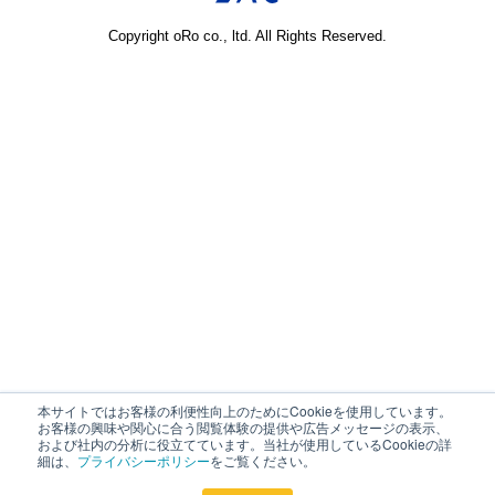
Copyright oRo co., ltd. All Rights Reserved.
本サイトではお客様の利便性向上のためにCookieを使用しています。
お客様の興味や関心に合う閲覧体験の提供や広告メッセージの表示、
および社内の分析に役立てています。当社が使用しているCookieの詳
細は、
プライバシーポリシー
をご覧ください。