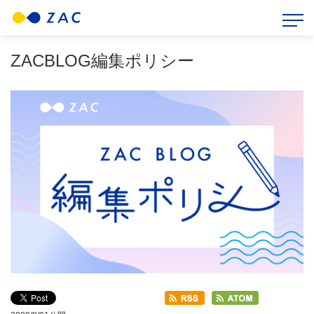
HOME
>
ZAC BLOG
>
ZACBLOG編集ポリシー
ZACBLOG編集ポリシー