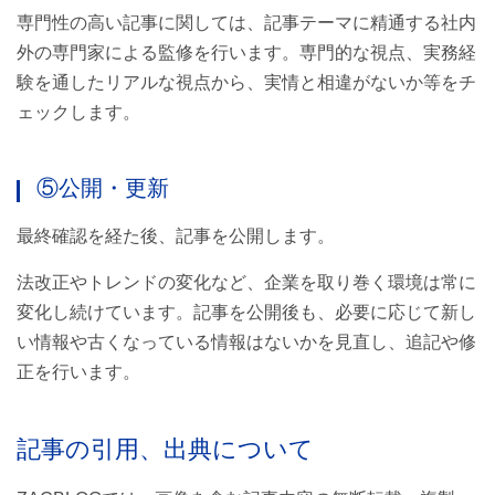
専門性の高い記事に関しては、記事テーマに精通する社内
外の専門家による監修を行います。専門的な視点、実務経
験を通したリアルな視点から、実情と相違がないか等をチ
ェックします。
⑤公開・更新
最終確認を経た後、記事を公開します。
法改正やトレンドの変化など、企業を取り巻く環境は常に
変化し続けています。記事を公開後も、必要に応じて新し
い情報や古くなっている情報はないかを見直し、追記や修
正を行います。
記事の引用、出典について