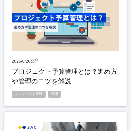
2025/6/20公開
プロジェクト予算管理とは？進め方
や管理のコツを解説
プロジェクト管理
経理