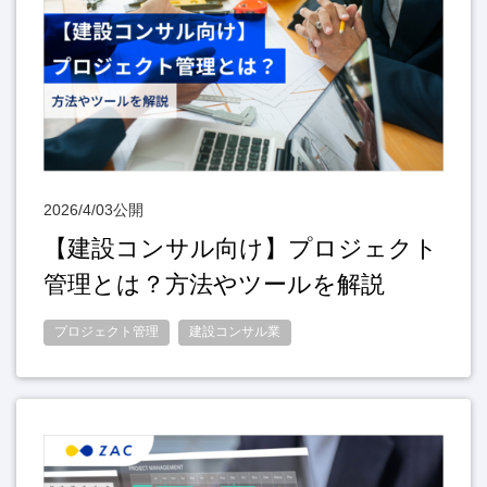
2026/4/03公開
【建設コンサル向け】プロジェクト
管理とは？方法やツールを解説
プロジェクト管理
建設コンサル業