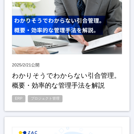
2025/2/21公開
わかりそうでわからない引合管理。
概要・効率的な管理手法を解説
ERP
プロジェクト管理