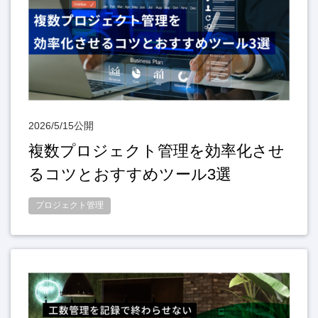
2026/5/15公開
複数プロジェクト管理を効率化させ
るコツとおすすめツール3選
プロジェクト管理