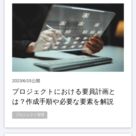
2023/6/15公開
プロジェクトにおける要員計画と
は？作成手順や必要な要素を解説
プロジェクト管理