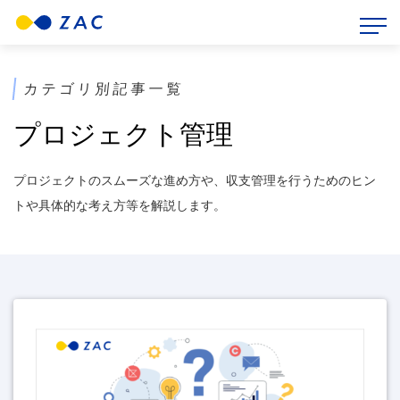
HOME
>
ZAC BLOG
>
プロジェクト管理
カテゴリ別記事一覧
プロジェクト管理
プロジェクトのスムーズな進め方や、収支管理を行うためのヒン
トや具体的な考え方等を解説します。