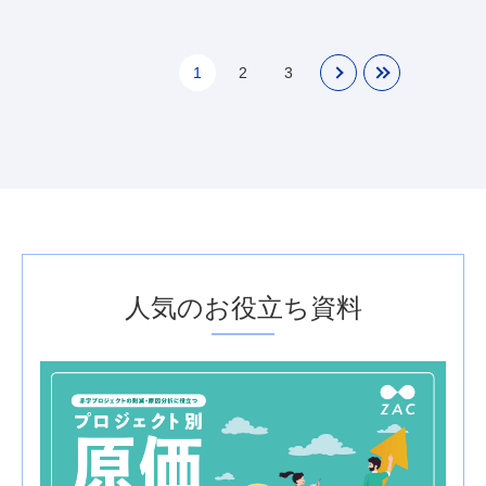
1
2
3
人気のお役立ち資料