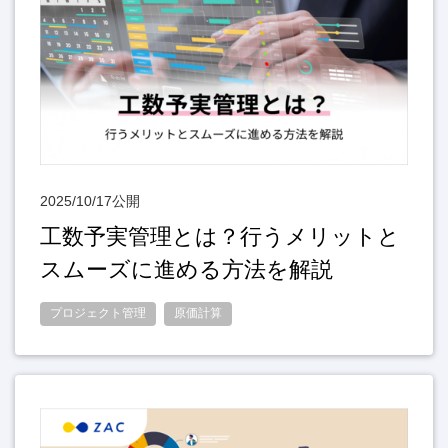
2025/10/17公開
工数予実管理とは？行うメリットと
スムーズに進める方法を解説
プロジェクト管理
原価計算