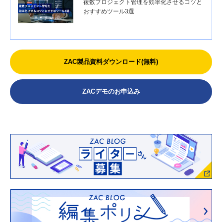
複数プロジェクト管理を効率化させるコツと
おすすめツール3選
ZAC製品資料ダウンロード(無料)
ZACデモのお申込み