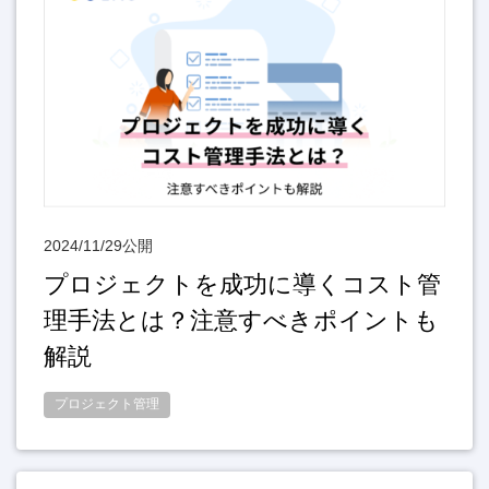
2024/11/29公開
プロジェクトを成功に導くコスト管
理手法とは？注意すべきポイントも
解説
プロジェクト管理