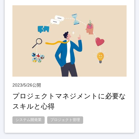
2023/5/26公開
プロジェクトマネジメントに必要な
スキルと心得
システム開発業
プロジェクト管理