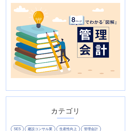
カテゴリ
SES
建設コンサル業
生産性向上
管理会計