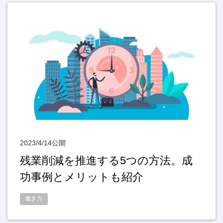
2023/4/14公開
残業削減を推進する5つの方法。成
功事例とメリットも紹介
働き方