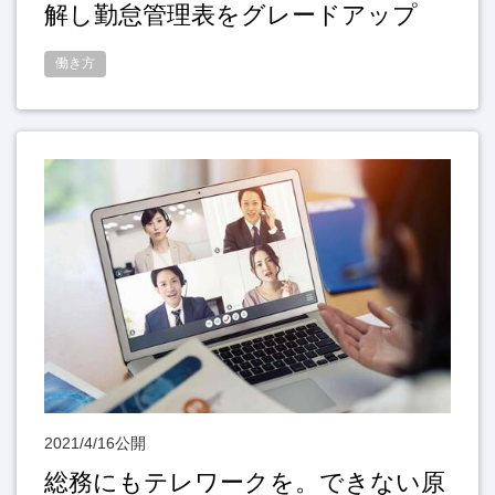
解し勤怠管理表をグレードアップ
働き方
2021/4/16公開
総務にもテレワークを。できない原