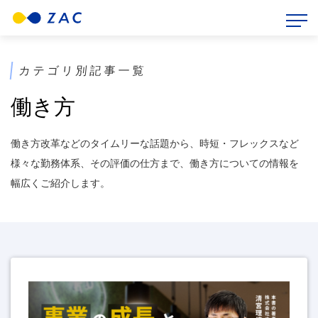
HOME
>
ZAC BLOG
>
働き方
カテゴリ別記事一覧
働き方
働き方改革などのタイムリーな話題から、時短・フレックスなど
様々な勤務体系、その評価の仕方まで、働き方についての情報を
幅広くご紹介します。