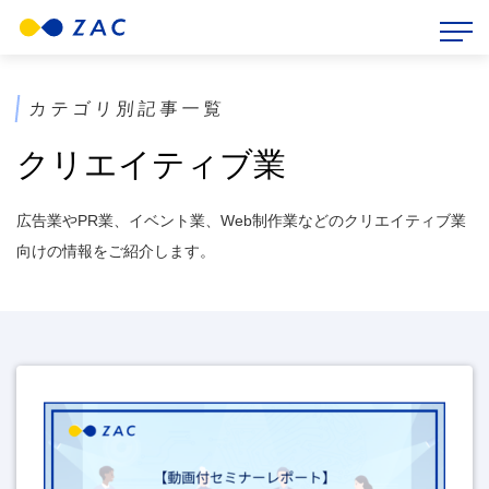
HOME
>
ZAC BLOG
>
クリエイティブ業
カテゴリ別記事一覧
クリエイティブ業
広告業やPR業、イベント業、Web制作業などのクリエイティブ業
向けの情報をご紹介します。