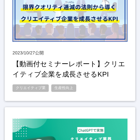
2023/10/27公開
【動画付セミナーレポート】クリエ
イティブ企業を成長させるKPI
クリエイティブ業
生産性向上