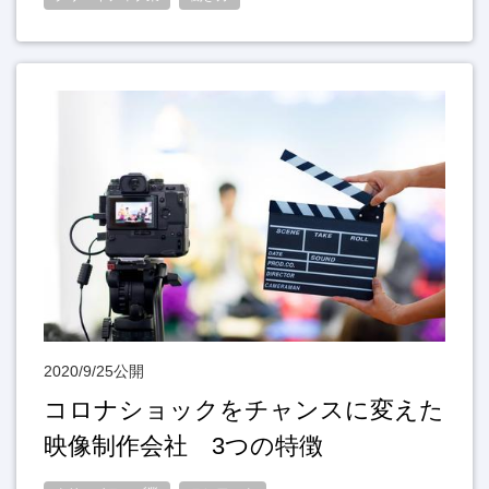
2020/9/25公開
コロナショックをチャンスに変えた
映像制作会社 3つの特徴