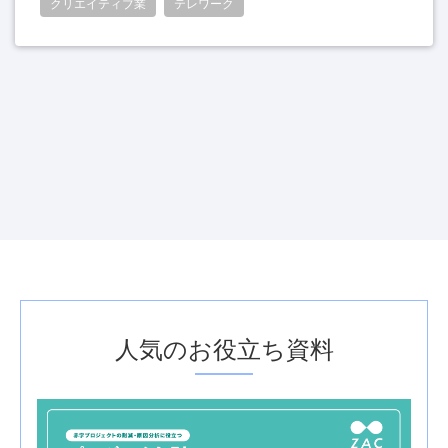
クリエイティブ業
テレワーク
人気のお役立ち資料