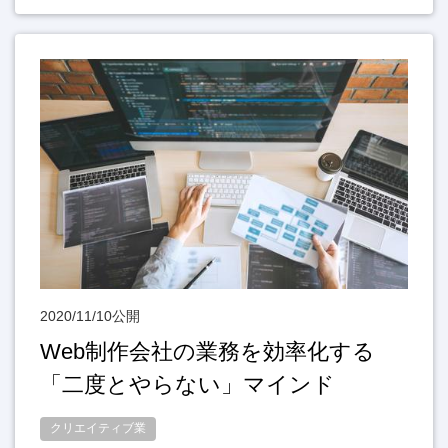
2020/11/10公開
Web制作会社の業務を効率化する
「二度とやらない」マインド
クリエイティブ業