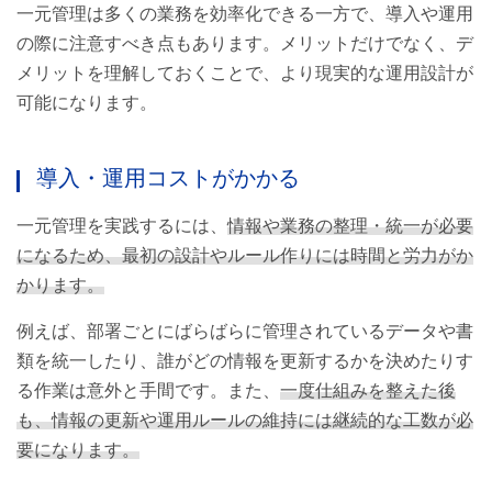
一元管理は多くの業務を効率化できる一方で、導入や運用
の際に注意すべき点もあります。メリットだけでなく、デ
メリットを理解しておくことで、より現実的な運用設計が
可能になります。
導入・運用コストがかかる
一元管理を実践するには、
情報や業務の整理・統一が必要
になるため、最初の設計やルール作りには時間と労力がか
かります。
例えば、部署ごとにばらばらに管理されているデータや書
類を統一したり、誰がどの情報を更新するかを決めたりす
る作業は意外と手間です。また、
一度仕組みを整えた後
も、情報の更新や運用ルールの維持には継続的な工数が必
要になります。