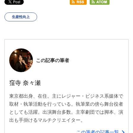
生産性向上
この記事の筆者
窪寺 奈々瀬
東京都出身、在住。主にレジャー・ビジネス系媒体で
取材・執筆活動を行っている。執筆業の傍ら舞台役者
としても活躍。出演舞台多数。主宰劇団では脚本、演
出も手掛けるマルチクリエイター。
この筆者の記事一覧