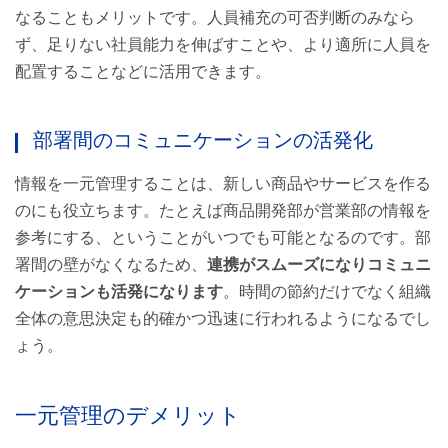
なることもメリットです。人員補充の可否判断のみなら
ず、足りない社員能力を伸ばすことや、より適所に人員を
配置することなどに活用できます。
部署間のコミュニケーションの活発化
情報を一元管理することは、新しい商品やサービスを作る
のにも役立ちます。たとえば商品開発部が営業部の情報を
参考にする、ということがいつでも可能となるのです。部
署間の壁がなくなるため、
連携がスムーズになりコミュニ
ケーションも活発になります
。時間の節約だけでなく組織
全体の意思決定も的確かつ迅速に行われるようになるでし
ょう。
一元管理のデメリット