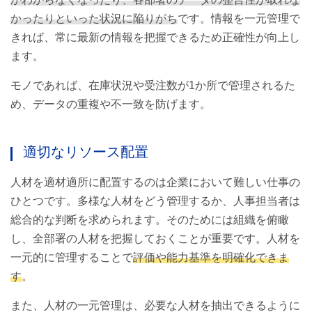
かったりといった状況に陥りがち
です。情報を一元管理で
きれば、常に最新の情報を把握できるため正確性が向上し
ます。
モノであれば、在庫状況や受注数が1か所で管理されるた
め、データの重複や不一致を防げます。
適切なリソース配置
人材を適材適所に配置するのは企業において難しい仕事の
ひとつです。多様な人材をどう管理するか、人事担当者は
総合的な判断を求められます。そのためには組織を俯瞰
し、全部署の人材を把握しておくことが重要です。人材を
一元的に管理することで
評価や能力基準を明確化できま
す
。
また、人材の一元管理は、必要な人材を抽出できるように