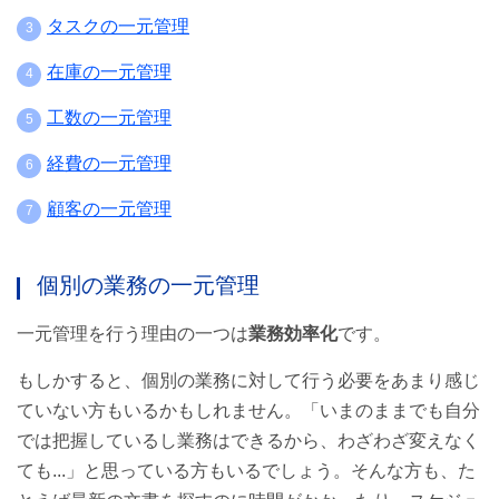
タスクの一元管理
在庫の一元管理
工数の一元管理
経費の一元管理
顧客の一元管理
個別の業務の一元管理
一元管理を行う理由の一つは
業務効率化
です。
もしかすると、個別の業務に対して行う必要をあまり感じ
ていない方もいるかもしれません。「いまのままでも自分
では把握しているし業務はできるから、わざわざ変えなく
ても...」と思っている方もいるでしょう。そんな方も、た