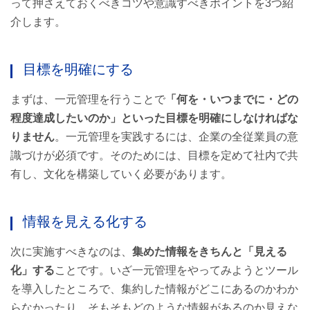
って押さえておくべきコツや意識すべきポイントを3つ紹
介します。
目標を明確にする
まずは、一元管理を行うことで
「何を・いつまでに・どの
程度達成したいのか」といった目標を明確にしなければな
りません
。一元管理を実践するには、企業の全従業員の意
識づけが必須です。そのためには、目標を定めて社内で共
有し、文化を構築していく必要があります。
情報を見える化する
次に実施すべきなのは、
集めた情報をきちんと「見える
化」する
ことです。いざ一元管理をやってみようとツール
を導入したところで、集約した情報がどこにあるのかわか
らなかったり、そもそもどのような情報があるのか見えな