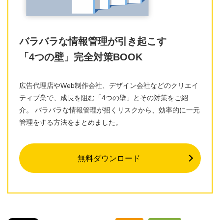
バラバラな情報管理が引き起こす
「4つの壁」完全対策BOOK
広告代理店やWeb制作会社、デザイン会社などのクリエイ
ティブ業で、成長を阻む「4つの壁」とその対策をご紹
介。 バラバラな情報管理が招くリスクから、効率的に一元
管理をする方法をまとめました。
無料ダウンロード