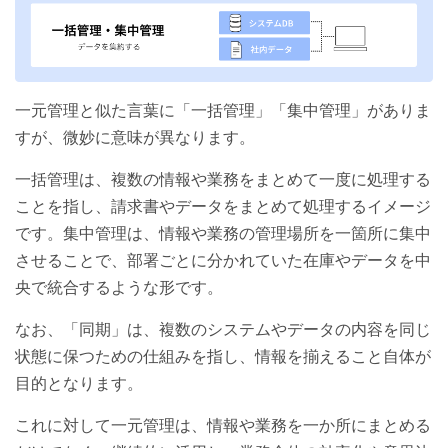
一元管理と似た言葉に「一括管理」「集中管理」がありま
すが、微妙に意味が異なります。
一括管理は、複数の情報や業務をまとめて一度に処理する
ことを指し、請求書やデータをまとめて処理するイメージ
です。集中管理は、情報や業務の管理場所を一箇所に集中
させることで、部署ごとに分かれていた在庫やデータを中
央で統合するような形です。
なお、「同期」は、複数のシステムやデータの内容を同じ
状態に保つための仕組みを指し、情報を揃えること自体が
目的となります。
これに対して一元管理は、情報や業務を一か所にまとめる