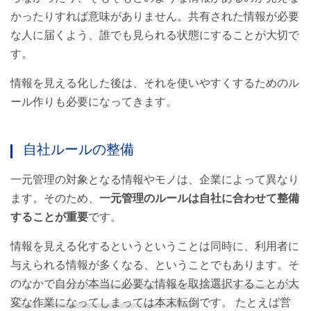
かったりすれば意味がありません。共有された情報が必要
な人に届くよう、誰でも見られる状態にすることが大切で
す。
情報を見える化した後は、それを使いやすくするためのル
ール作りも必要になってきます。
自社ルールの整備
一元管理の対象となる情報やモノは、企業によって異なり
ます。そのため、
一元管理のルールは自社に合わせて整備
することが重要
です。
情報を見える化するというということは同時に、利用者に
与えられる情報が多くなる、ということでもあります。そ
のなかで
自分が本当に必要な情報を取捨選択することが大
変な作業になってしまっては本末転倒
です。 たとえば営