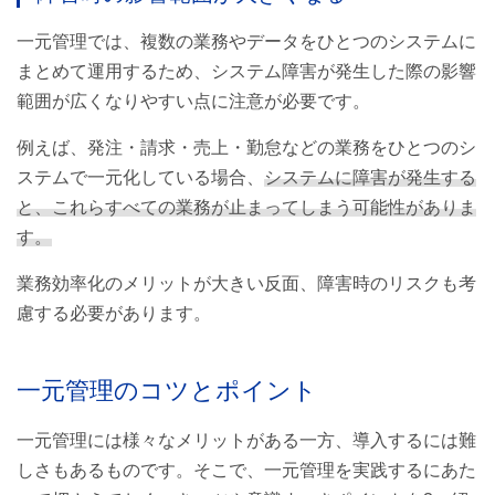
一元管理では、複数の業務やデータをひとつのシステムに
まとめて運用するため、システム障害が発生した際の影響
範囲が広くなりやすい点に注意が必要です。
例えば、発注・請求・売上・勤怠などの業務をひとつのシ
ステムで一元化している場合、
システムに障害が発生する
と、これらすべての業務が止まってしまう可能性がありま
す。
業務効率化のメリットが大きい反面、障害時のリスクも考
慮する必要があります。
一元管理のコツとポイント
一元管理には様々なメリットがある一方、導入するには難
しさもあるものです。そこで、一元管理を実践するにあた