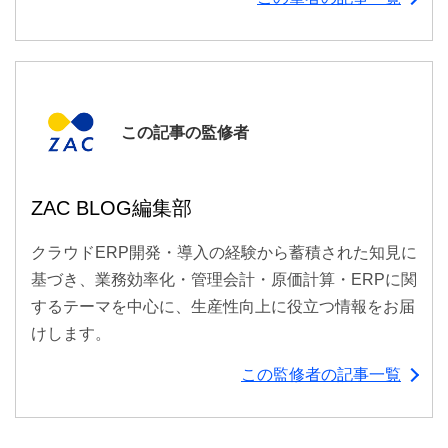
この記事の監修者
ZAC BLOG編集部
クラウドERP開発・導入の経験から蓄積された知見に
基づき、業務効率化・管理会計・原価計算・ERPに関
するテーマを中心に、生産性向上に役立つ情報をお届
けします。
この監修者の記事一覧