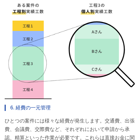
6. 経費の一元管理
ひとつの案件には様々な経費が発生します。交通費、出張
費、会議費、交際費など、それぞれにおいて申請から承
認、精算といった作業が必要です。これらは直接お金に関