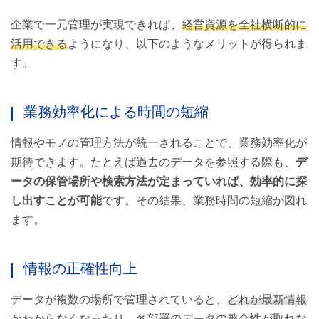
企業で一元管理が実現できれば、
経営資源を全社横断的に
活用できる
ようになり、以下のようなメリットが得られま
す。
業務効率化による時間の短縮
情報やモノの管理方法が統一されることで、業務効率化が
期待できます。たとえば過去のデータを参照する際も、
デ
ータの保管場所や検索方法が定まっていれば、効率的に探
し出すことが可能
です。その結果、業務時間の短縮が図れ
ます。
情報の正確性向上
データが複数の場所で管理されていると、
どれが最新情報
かわからなくなったり、各部署のデータの整合性が取れな