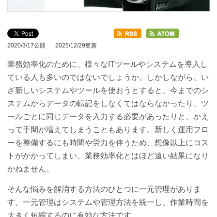
2020/3/17公開
2025/12/29更新
業務効率化のために、様々なITツールやシステムを導入し
ている人も多いのではないでしょうか。しかしながら、い
ざ新しいシステムやツールを使おうとすると、今までのシ
ステムからデータの転記をしなくてはならなかったり、ツ
ールごとに同じデータを入力する必要があったりと、かえ
って手間が増えてしまうこともあります。新しく運用フロ
ーを整備するにも時間や労力を伴うため、想像以上にコス
トがかかってしまい、業務効率化とはほど遠い結果になり
かねません。
そんな悩みを解消する方法のひとつに一元管理がありま
す。一元管理はシステムや管理方法を統一し、作業時間を
大きく短縮するのに有効な方法です。