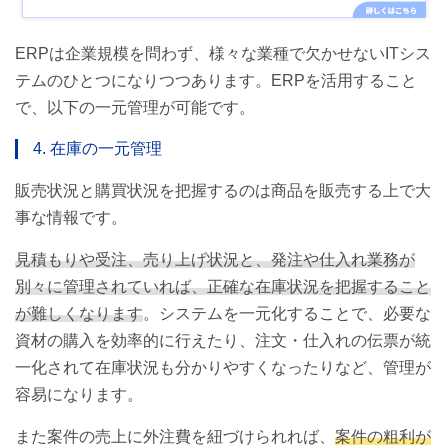
ERPは企業規模を問わず、様々な業種で欠かせないITシス
テムのひとつになりつつあります。ERPを活用すること
で、以下の一元管理が可能です。
4. 在庫の一元管理
販売状況と購買状況を把握するのは商品を販売する上で大
事な情報です。
見積もりや受注、売り上げ状況と、発注や仕入れ業務が
別々に管理されていれば、正確な在庫状況を把握すること
が難しくなります
。システムを一元化することで、必要な
資材の購入を効率的に行えたり、注文・仕入れの伝票が統
一化されて在庫状況も分かりやすくなったりなど、管理が
容易になります。
また案件の売上に外注費を紐づけられれば、
案件の粗利が