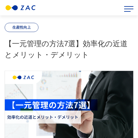
HOME
>
ZAC BLOG
>
生産性向上
>
【一元管理の方法7選】効率化の近道とメリット・デメリット
生産性向上
【一元管理の方法7選】効率化の近道
とメリット・デメリット