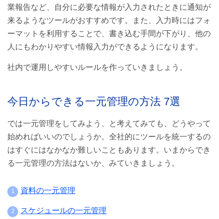
業報告など、自分に必要な情報が入力されたときに通知が
来るようなツールがおすすめです。また、入力時にはフォ
ーマットを利用することで、書き込む手間が下がり、他の
人にもわかりやすい情報入力ができるようになります。
社内で運用しやすいルールを作っていきましょう。
今日からできる一元管理の方法 7選
では一元管理をしてみよう、と考えてみても、どうやって
始めればいいのでしょうか。全社的にツールを統一するの
はすぐにはなかなか難しいこともあります。いまからでき
る一元管理の方法はないか、みていきましょう。
資料の一元管理
スケジュールの一元管理