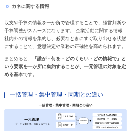
カネに関する情報
収支や予算の情報を一か所で管理することで、経営判断や
予算調整がスムーズになります。 企業活動に関する情報
社内外の情報を集約し、必要なときにすぐ取り出せる状態
にすることで、意思決定や業務の正確性を高められます。
まとめると、
「誰が・何を・どのくらい・どの情報で」と
いう要素を一か所に集約することが、一元管理の対象を定
める基本
です。
一括管理・集中管理・同期との違い