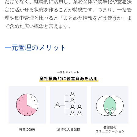
だけでなく、継続的に活用し、業務全体の効率化や意思決
定に活かせる状態を作ることが特徴です。つまり、一括管
理や集中管理と比べると「まとめた情報をどう使うか」ま
で含めた広い概念と言えます。
一元管理のメリット