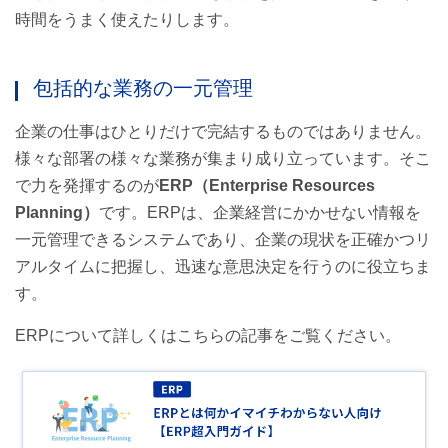
時間をうまく使えたりします。
包括的な業務の一元管理
企業の仕事はひとりだけで完結するものではありません。
様々な部署の様々な業務が集まり成り立っています。そこ
で力を発揮するのが
ERP（Enterprise Resources
Planning）
です。ERPは、企業経営にかかせない情報を
一元管理できるシステムであり、企業の現状を正確かつリ
アルタイムに把握し、迅速な意思決定を行うのに役立ちま
す。
ERPについて詳しくはこちらの記事をご覧ください。