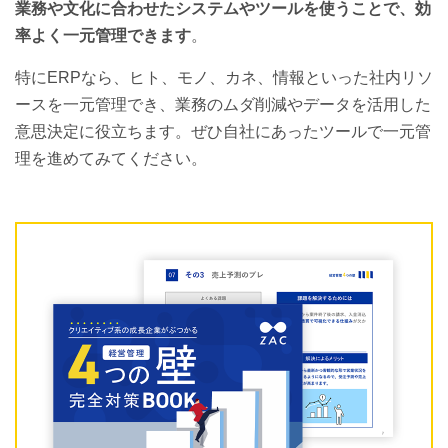
業務や文化に合わせたシステムやツールを使うことで、効
率よく一元管理できます
。
特にERPなら、ヒト、モノ、カネ、情報といった社内リソ
ースを一元管理でき、業務のムダ削減やデータを活用した
意思決定に役立ちます。ぜひ自社にあったツールで一元管
理を進めてみてください。