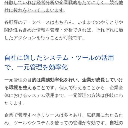
分散していれば経営分析や企業戦略をたてにくく、競合他
社に後れをとってしまいます
。
各顧客のデータベースはもちろん、いままでのやりとりや
関係性も含めた情報を管理・分析できれば、それぞれに適
したアクションを行うことが可能です。
自社に適したシステム・ツールの活用
で、一元管理を効率化
一元管理の
目的は業務効率化を行い、企業が成長していけ
る環境を整えること
です。個人で行えることから、企業全
体におけるシステム活用まで、一元管理の方法は多岐にわ
たります。
企業で管理すべきリソースは多々あり、広範囲にわたるた
め、ツールやシステムを使っての管理が有効です。
自社の