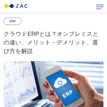
HOME
>
ZAC BLOG
>
ERP
>
クラウドERPとは？オンプレミスとの違い、メリット・デメリット、選び方を解説
ERP
クラウドERPとは？オンプレミスと
の違い、メリット・デメリット、選
び方を解説