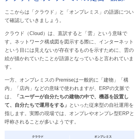
ここからは「クラウド」と「オンプレミス」の語源につい
て確認していきましょう。
クラウド（Cloud）は、直訳すると「雲」という意味で
す。ネットワーク構成図を図示する際に、インターネット
という目には見えないが存在するものを示すために、雲の
絵が描かれていたことが語源となっていると言われていま
す。
一方、オンプレミスの Premiseは一般的に「建物」「構
内」「店内」などの意味で使われますが、ERPの文脈で
は、
「ユーザーが自分たちの建物の中で、機器を設置し
て、自分たちで運用をする」
といった従来型の自社運用を
指します。実際の現場では、オンプレやオンプレ型ERPと
呼称されることが多いようです。