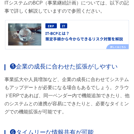
ITシステムのBCP（事業継続計画）については、以下の記
事で詳しく解説していますので参照ください。
❺企業の成長に合わせた拡張がしやすい
事業拡大や人員増加など、企業の成長に合わせてシステム
もアップデートが必要になる場合もあるでしょう。クラウ
ドERPであれば、同一ベンダー内で機能追加できたり、他
のシステムとの連携が容易にできたりと、必要なタイミン
グでの機能拡張が可能です。
❻タイムリーな情報共有が可能