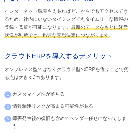
インターネット環境さえあればどこからでもアクセスでき
るため、社内にいないタイミングでもタイムリーな情報の
登録・閲覧が可能になります。
最新のデータをもとに
経営
状況が
判断でき、迅速な意思決定につながります
。
クラウドERPを導入するデメリット
オンプレミス型ではなくクラウド型のERPを選ぶことで劣
る点は大きく3つあります。
カスタマイズ性が落ちる
情報漏洩リスクが高まる可能性がある
障害発生後の復旧も含めてベンダー任せになってしま
う