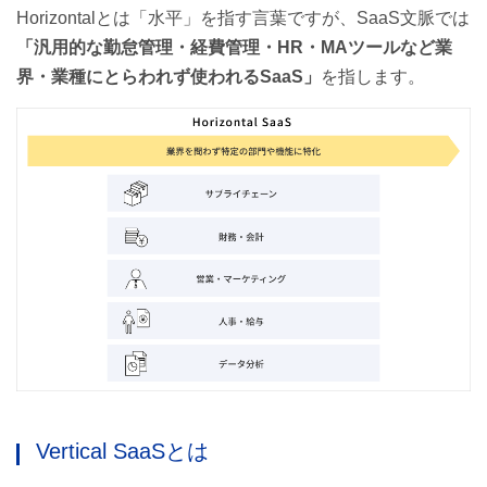
Horizontalとは「水平」を指す言葉ですが、SaaS文脈では
「汎用的な勤怠管理・経費管理・HR・MAツールなど業
界・業種にとらわれず使われるSaaS」
を指します。
Vertical SaaSとは