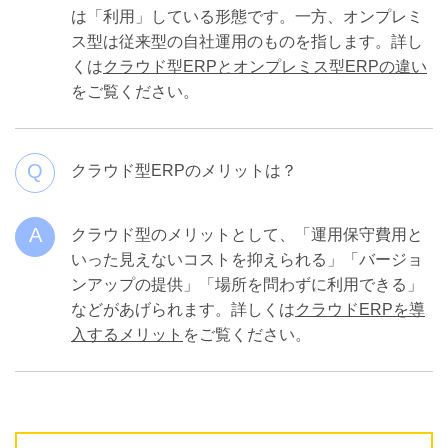
は「利用」している形態です。一方、オンプレミ
ス型は従来型の自社運用のものを指します。詳し
くは
クラウド型ERPとオンプレミス型ERPの違い
をご覧ください。
Q
クラウド型ERPのメリットは？
A
クラウド型のメリットとして、「運用保守費用と
いった見えないコストを抑えられる」「バージョ
ンアップの提供」「場所を問わずに利用できる」
などがあげられます。詳しくは
クラウドERPを導
入するメリット
をご覧ください。