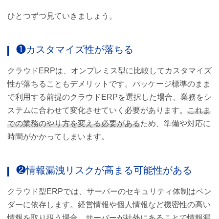
ひとつずつ見ていきましょう。
❶カスタマイズ性が落ちる
クラウドERPは、オンプレミス型に比較してカスタマイズ
性が落ちることもデメリットです。パッケージ標準のまま
で利用する前提のクラウドERPを選択した場合、業務をシ
ステムに合わせて変化させていく必要があります。
これま
での業務のやり方を変える必要がある
ため、準備や対応に
時間がかかってしまいます。
❷情報漏洩リスクが高まる可能性がある
クラウド型ERPでは、サーバーのセキュリティ体制はベン
ダーに依存します。経営情報や個人情報など機密性の高い
情報を取り扱う場合、
サーバーが社外にあることで情報漏