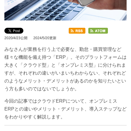
2020/4/23公開
2024/5/20更新
みなさんが業務を行う上で必要な、勤怠・購買管理など
様々な機能を備え持つ「ERP」。そのプラットフォームは
大きく「クラウド型」と「オンプレミス型」に分けられま
すが、それぞれの違いがいまいちわからない、それぞれど
のようなメリット・デメリットがあるのかを知りたいとい
う方も多いのではないでしょうか。
今回の記事ではクラウドERPについて、オンプレミス
ERPとの違いやメリット・デメリット、導入ステップなど
をわかりやすく解説します。