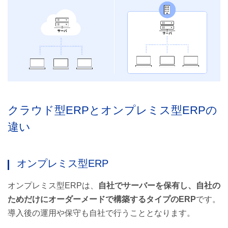
クラウド型ERPとオンプレミス型ERPの
違い
オンプレミス型ERP
オンプレミス型ERPは、
自社でサーバーを保有し、自社の
ためだけにオーダーメードで構築するタイプのERP
です。
導入後の運用や保守も自社で行うこととなります。