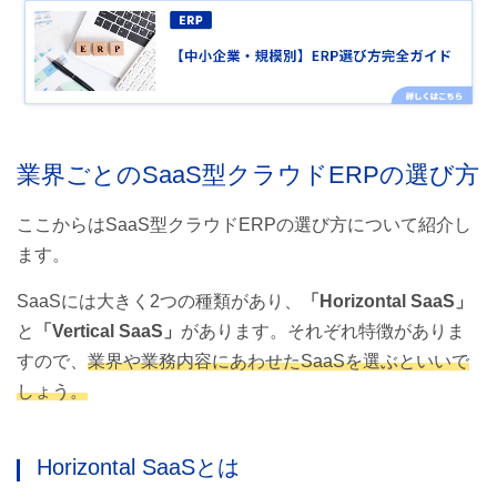
業界ごとのSaaS型クラウドERPの選び方
ここからはSaaS型クラウドERPの選び方について紹介し
ます。
SaaSには大きく2つの種類があり、
「Horizontal SaaS」
と
「Vertical SaaS」
があります。それぞれ特徴がありま
すので、
業界や業務内容にあわせたSaaSを選ぶといいで
しょう。
Horizontal SaaSとは