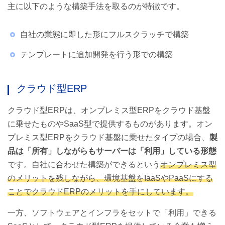
主に以下のような構築手法を取るのが特徴です。
自社の業態に即した形にフルスクラッチで構築
テンプレートに追加開発を行う形での構築
クラウド型ERP
クラウド型ERPは、オンプレミス型ERPをクラウド基盤
に乗せたものやSaaS型で提供するものがあります。オン
プレミス型ERPをクラウド基盤に乗せたタイプの場合、
製
品は「所有」しながらもサーバーは「利用」している形態
です。自社に合わせた構築ができるという
オンプレミス型
のメリットを残しながら、環境基盤をIaaSやPaaSにする
ことでクラウドERPのメリットを手にしています。
一方、ソフトウェアとインフラをセットで「利用」できる