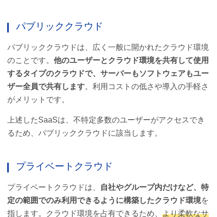
パブリッククラウド
パブリッククラウドは、広く一般に開かれたクラウド環境
のことです。
他のユーザーとクラウド環境を共有して使用
するタイプのクラウドで、サーバーもソフトウェアもユー
ザー全員で共有します
。利用コストの低さや導入の手軽さ
がメリットです。
上述したSaaSは、不特定多数のユーザーがアクセスでき
るため、パブリッククラウドに該当します。
プライベートクラウド
プライベートクラウドは、
自社やグループ内だけなど、特
定の範囲でのみ利用できるように構築したクラウド環境
を
指します。クラウド環境を占有できるため、
より柔軟なサ