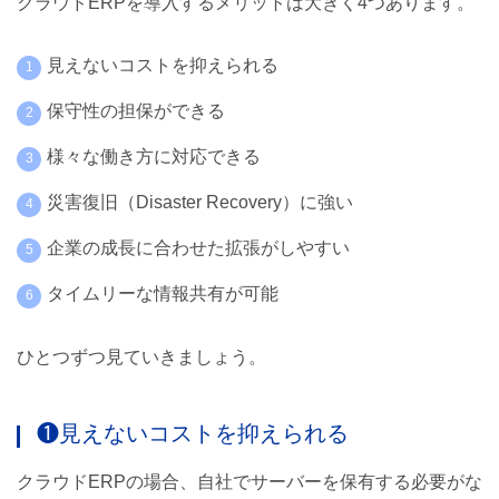
クラウドERPを導入するメリットは大きく4つあります。
見えないコストを抑えられる
保守性の担保ができる
様々な働き方に対応できる
災害復旧（Disaster Recovery）に強い
企業の成長に合わせた拡張がしやすい
タイムリーな情報共有が可能
ひとつずつ見ていきましょう。
❶見えないコストを抑えられる
クラウドERPの場合、自社でサーバーを保有する必要がな