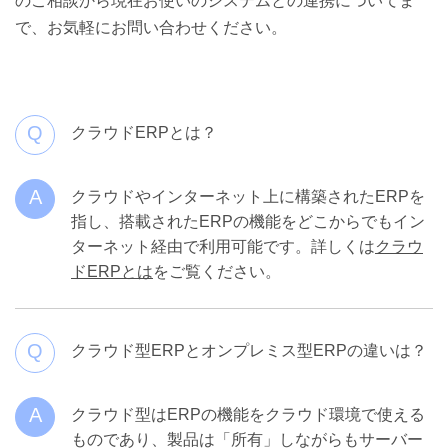
のご相談から現在お使いのシステムとの連携についてま
で、お気軽にお問い合わせください。
Q
クラウドERPとは？
A
クラウドやインターネット上に構築されたERPを
指し、搭載されたERPの機能をどこからでもイン
ターネット経由で利用可能です。詳しくは
クラウ
ドERPとは
をご覧ください。
Q
クラウド型ERPとオンプレミス型ERPの違いは？
A
クラウド型はERPの機能をクラウド環境で使える
ものであり、製品は「所有」しながらもサーバー