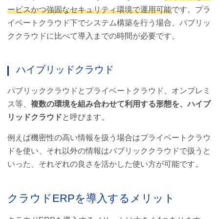
ービスかつ強固なセキュリティ環境で運用可能
です。プラ
イベートクラウド下でシステム構築を行う場合、パブリッ
ククラウドに比べて導入までの時間が必要です。
ハイブリッドクラウド
パブリッククラウドとプライベートクラウド、オンプレミ
ス等、
複数の環境を組み合わせて利用する形態を、ハイブ
リッドクラウド
と呼びます。
例えば機密性の高い情報を扱う場合はプライベートクラウ
ドを使い、それ以外の情報はパブリッククラウドで扱うと
いった、それぞれの良さを活かした使い方が可能です。
クラウドERPを導入するメリット