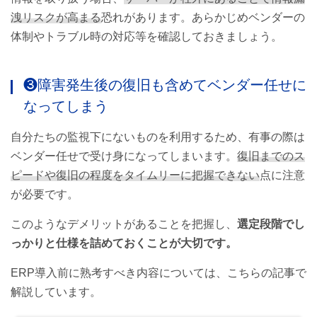
洩リスクが高まる
恐れがあります。あらかじめベンダーの
体制やトラブル時の対応等を確認しておきましょう。
❸障害発生後の復旧も含めてベンダー任せに
なってしまう
自分たちの監視下にないものを利用するため、有事の際は
ベンダー任せで受け身になってしまいます。
復旧までのス
ピードや復旧の程度をタイムリーに把握できない
点に注意
が必要です。
このようなデメリットがあることを把握し、
選定段階でし
っかりと仕様を詰めておくことが大切です。
ERP導入前に熟考すべき内容については、こちらの記事で
解説しています。