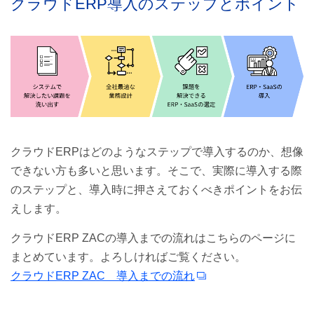
クラウドERP導入のステップとポイント
クラウドERPはどのようなステップで導入するのか、想像
できない方も多いと思います。そこで、実際に導入する際
のステップと、導入時に押さえておくべきポイントをお伝
えします。
クラウドERP ZACの導入までの流れはこちらのページに
まとめています。よろしければご覧ください。
クラウドERP ZAC 導入までの流れ