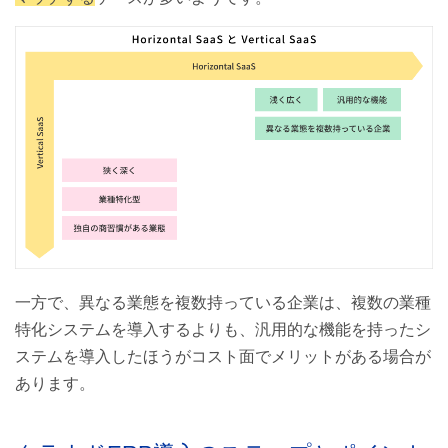
一方で、異なる業態を複数持っている企業は、複数の業種
特化システムを導入するよりも、汎用的な機能を持ったシ
ステムを導入したほうがコスト面でメリットがある場合が
あります。