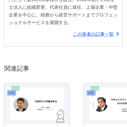
士法人に組織変更、代表社員に就任。上場企業・中堅
企業を中心に、税務から経営サポートまでプロフェッ
ショナルサービスを展開する。
この筆者の記事一覧
関連記事