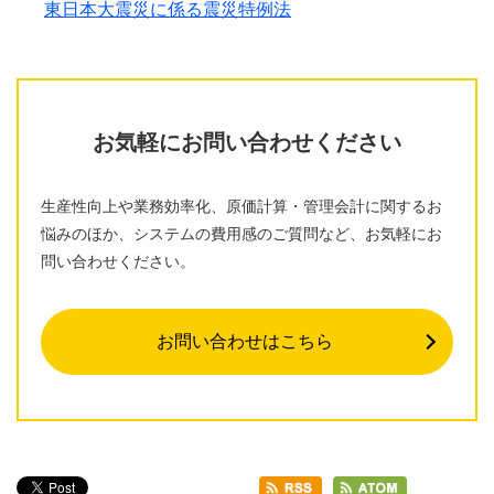
東日本大震災に係る震災特例法
お気軽にお問い合わせください
生産性向上や業務効率化、原価計算・管理会計に関するお
悩みのほか、システムの費用感のご質問など、お気軽にお
問い合わせください。
お問い合わせはこちら