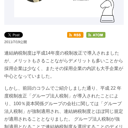
2011/7/19公開
連結納税制度は平成14年度の税制改正で導入されました
が、メリットもさることながらデメリットも多いことから
採用企業は少なく、またその採用企業の内訳も大手企業が
中心となっていました。
しかし、前回のコラムでご紹介しました通り、平成 22 年
度税制改正「グループ法人税制」が導入されたことによ
り、100％資本関係グループの会社に関しては「グループ
法人税制」が強制適用され、連結納税制度とほぼ同じ規定
が適用されることとなりました。 グループ法人税制が強
制適用となることで連結納税制度を選択することのデメリ