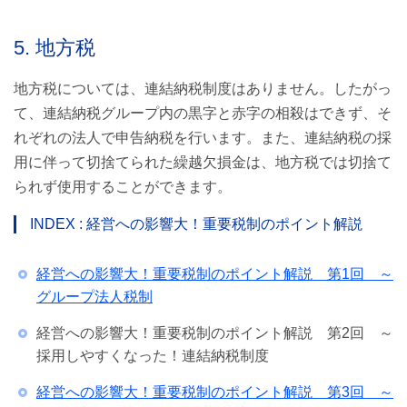
5. 地方税
地方税については、連結納税制度はありません。したがっ
て、連結納税グループ内の黒字と赤字の相殺はできず、そ
れぞれの法人で申告納税を行います。また、連結納税の採
用に伴って切捨てられた繰越欠損金は、地方税では切捨て
られず使用することができます。
INDEX : 経営への影響大！重要税制のポイント解説
経営への影響大！重要税制のポイント解説 第1回 ～
グループ法人税制
経営への影響大！重要税制のポイント解説 第2回 ～
採用しやすくなった！連結納税制度
経営への影響大！重要税制のポイント解説 第3回 ～