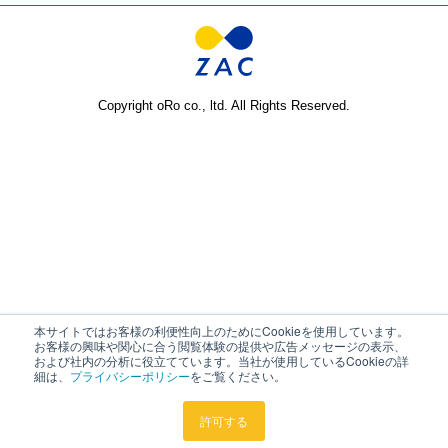
建設コンサルタント業向け
IT導入補助金のご利用について
Copyright oRo co., ltd. All Rights Reserved.
本サイトではお客様の利便性向上のためにCookieを使用しています。
お客様の興味や関心に合う閲覧体験の提供や広告メッセージの表示、
および社内の分析に役立てています。当社が使用しているCookieの詳
細は、
プライバシーポリシー
をご覧ください。
許可する