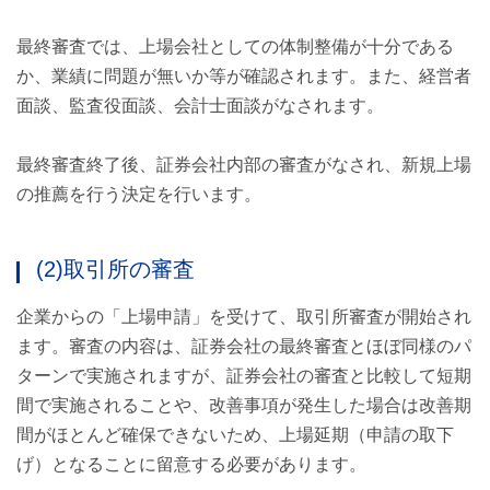
最終審査では、上場会社としての体制整備が十分である
か、業績に問題が無いか等が確認されます。また、経営者
面談、監査役面談、会計士面談がなされます。
最終審査終了後、証券会社内部の審査がなされ、新規上場
の推薦を行う決定を行います。
(2)取引所の審査
企業からの「上場申請」を受けて、取引所審査が開始され
ます。審査の内容は、証券会社の最終審査とほぼ同様のパ
ターンで実施されますが、証券会社の審査と比較して短期
間で実施されることや、改善事項が発生した場合は改善期
間がほとんど確保できないため、上場延期（申請の取下
げ）となることに留意する必要があります。