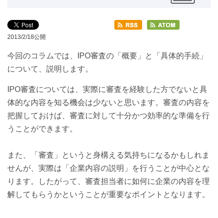
2013/2/18公開
今回のコラムでは、IPO審査の「概要」と「具体的手続」
について、説明します。
IPO審査については、実際に審査を経験した方でないと具
体的な内容を知る機会は少ないと思います。審査の内容を
把握しておけば、審査に対して十分かつ効率的な準備を行
うことができます。
また、「審査」というと身構える気持ちになるかもしれま
せんが、実際は「企業内容の説明」を行うことが中心とな
ります。したがって、審査担当者に如何に企業の内容を理
解してもらうかということが重要なポイントとなります。