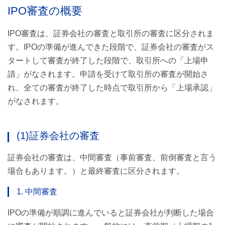
IPO審査の概要
IPO審査は、証券会社の審査と取引所の審査に区分されま
す。IPOの準備が進んできた段階で、証券会社の審査がス
タートして審査が終了した段階で、取引所への「上場申
請」がなされます。申請を受けて取引所の審査が開始さ
れ、全ての審査が終了した時点で取引所から「上場承認」
がなされます。
(1)証券会社の審査
証券会社の審査は、中間審査（事前審査、前倒審査と言う
場合もあります。）と最終審査に区分されます。
1. 中間審査
IPOの準備が順調に進んでいると証券会社が判断した場合