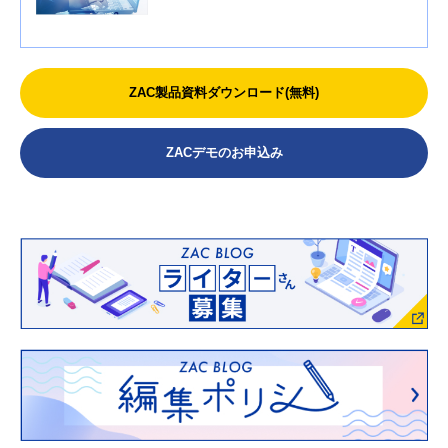
ZAC製品資料ダウンロード(無料)
ZACデモのお申込み