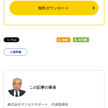
無料ダウンロード
上場準備
この記事の筆者
株式会社サクセスサポート 代表取締役