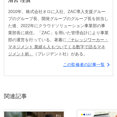
清宮 理慎
2010年、株式会社オロに入社。ZAC導入支援グルー
プのグループ長、開発グループのグループ長を担当し
た後、2022年にクラウドソリューション事業部の事
業部長に就任。「ZAC」を用いた管理会計により事業
部の運営を行っている。著書に
「ナレッジワーカー・
マネジメント 業績も人もついてくる数字で語るマネ
ジメント術」
（プレジデント社）がある。
この監修者の記事一覧
関連記事