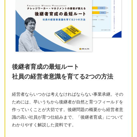
後継者育成の最短ルート
社員の経営者意識を育てる2つの方法
経営者ならいつかは考えなければならない事業承継。その
ためには、早いうちから後継者が自然と育つフィールドを
作っていくことが大切です。後継問題の概要から経営者意
識の高い社員が育つ仕組みまで、「後継者育成」について
わかりやすく解説した資料です。