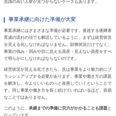
意識の高い人材が見つからないケースもあります。
事業承継に向けた準備が大変
事業承継にはさまざまな準備が必要です。後述する後継者
育成の流れの項でも解説しているように、まずは経営状況
を見える化しなければなりません。財務状況だけでなく、
事業の強み・弱みや目に見える資産・見えない資産をすべ
て明らかにしなければならないのです。
経営状況が見える化できたら、次は事業をより魅力的にブ
ラッシュアップする必要があります。事業や働き方の課題
を解決し、今よりいいものへと改善していくということで
す。同じ事業や働き方を長く続けていればいるほど、容易
なことではありません。
このように、
承継までの準備に労力がかかることも課題
と
なっています。