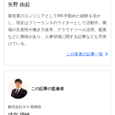
矢野 由起
製造業のエンジニアとして9年半勤めた経験を活か
し、現在はフリーランスのライターとして活動中。職
場の生産性や働き方改革、クラウドツール活用、複業
などに興味があり、人事領域に関する記事なども手掛
けている。
この筆者の記事一覧
この記事の監修者
株式会社オロ 取締役