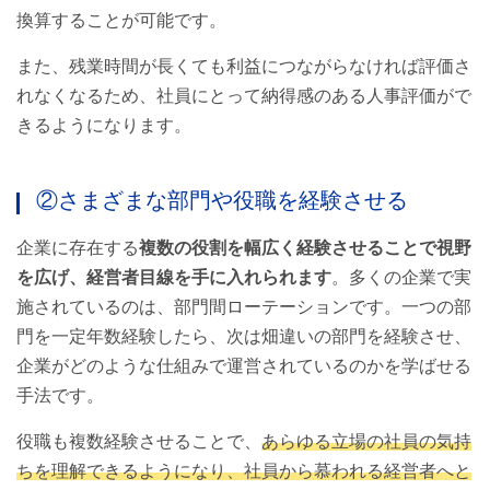
換算することが可能です。
また、残業時間が長くても利益につながらなければ評価さ
れなくなるため、社員にとって納得感のある人事評価がで
きるようになります。
②さまざまな部門や役職を経験させる
企業に存在する
複数の役割を幅広く経験させることで視野
を広げ、経営者目線を手に入れられます
。多くの企業で実
施されているのは、部門間ローテーションです。一つの部
門を一定年数経験したら、次は畑違いの部門を経験させ、
企業がどのような仕組みで運営されているのかを学ばせる
手法です。
役職も複数経験させることで、
あらゆる立場の社員の気持
ちを理解できるようになり、社員から慕われる経営者へと