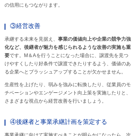
の信用にもつながります。
③経営改善
承継する未来を見据え、
事業の価値向上や企業の競争力強
化など、後継者が魅力を感じられるような改善の実施も重
要
です。M＆Aを行うことになった場合に、譲渡先を見つ
けやすくしたり好条件で譲渡できたりするよう、価値のあ
る企業へとブラッシュアップすることが欠かせません。
生産性を上げたり、弱みを強みに転換したり、従業員のモ
チベーションやエンゲージメント向上策を実施したりと、
さまざまな視点から経営改善を行いましょう。
④後継者と事業承継計画を策定する
事業承継に向けて実施すべきことが明らかになったら、次