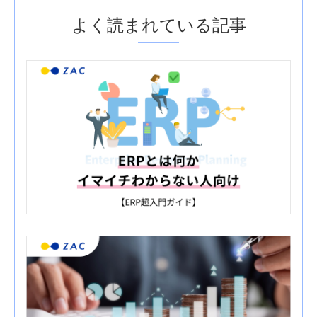
よく読まれている記事