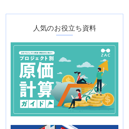
人気のお役立ち資料