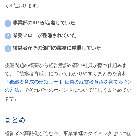
く3点あります。
事業部のKPIが定着していた
業務フローが整備されていた
後継者がその部門の業務に精通していた
後継問題の概要から経営意識の高い社員が育つ仕組みま
で、「後継者育成」についてわかりやすくまとめた資料
『後継者育成の最短ルート 社員の経営者意識を育てる2つ
の方法』
でそれぞれのポイントについて詳しくまとめてい
ます。
まとめ
経営者の高齢化が進む今、事業承継のタイミングはいつ訪