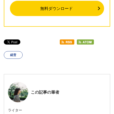
無料ダウンロード
経営
この記事の筆者
ライター