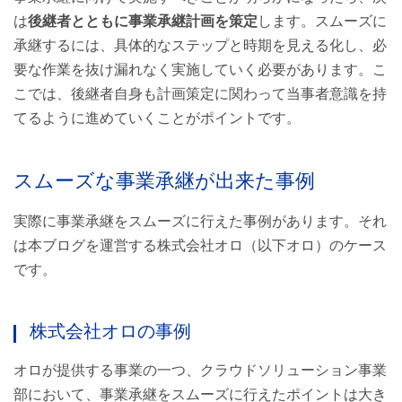
は
後継者とともに事業承継計画を策定
します。スムーズに
承継するには、具体的なステップと時期を見える化し、必
要な作業を抜け漏れなく実施していく必要があります。こ
こでは、後継者自身も計画策定に関わって当事者意識を持
てるように進めていくことがポイントです。
スムーズな事業承継が出来た事例
実際に事業承継をスムーズに行えた事例があります。それ
は本ブログを運営する株式会社オロ（以下オロ）のケース
です。
株式会社オロの事例
オロが提供する事業の一つ、クラウドソリューション事業
部において、事業承継をスムーズに行えたポイントは大き