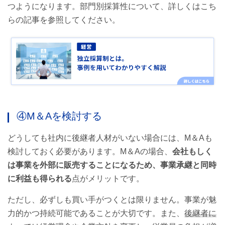
つようになります。部門別採算性について、詳しくはこち
らの記事を参照してください。
④M＆Aを検討する
どうしても社内に後継者人材がいない場合には、M＆Aも
検討しておく必要があります。M＆Aの場合、
会社もしく
は事業を外部に販売することになるため、事業承継と同時
に利益も得られる
点がメリットです。
ただし、必ずしも買い手がつくとは限りません。事業が魅
力的かつ持続可能であることが大切です。また、
後継者に