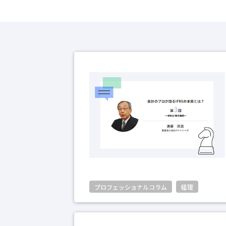
プロフェッショナルコラム
経理