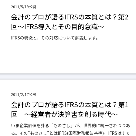
2011/5/19公開
会計のプロが語るIFRSの本質とは？第2
回～IFRS導入とその目的意識～
IFRSの特徴と、その対応について解説します。
2011/2/17公開
会計のプロが語るIFRSの本質とは？第1
回 ～経営者が決算書を創る時代～
いま企業価値を計る「ものさし」が、世界的に統一されつつあ
る。その"ものさし"とはIFRS(国際財務報告基準)。IFRSはすで