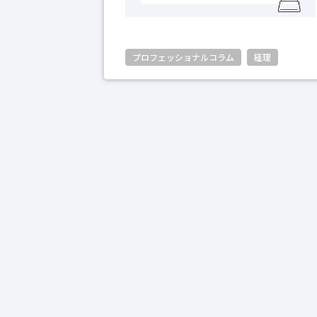
プロフェッショナルコラム
経理