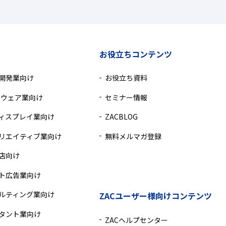
お役立ちコンテンツ
ム開発業向け
お役立ち資料
トウェア業向け
セミナー情報
ィスプレイ業向け
ZACBLOG
リエイティブ業向け
無料メルマガ登録
店向け
ト広告業向け
ルティング業向け
ZACユーザー様向けコンテンツ
タント業向け
ZACヘルプセンター