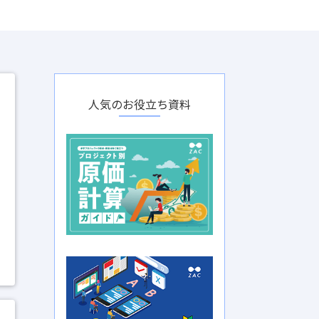
人気のお役立ち資料