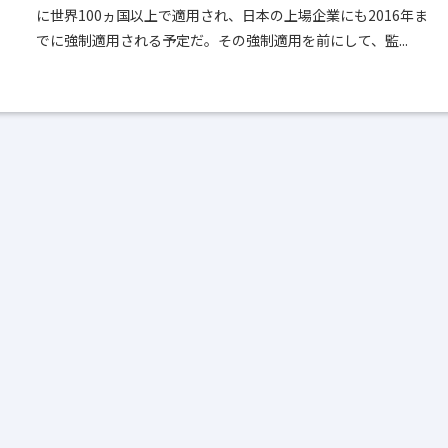
に世界100ヵ国以上で適用され、日本の上場企業にも2016年ま
でに強制適用される予定だ。その強制適用を前にして、監...