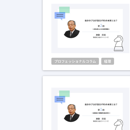
プロフェッショナルコラム
経理