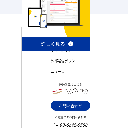
会社概要
個人情報について
サイトポリシー
外部送信ポリシー
ニュース
姉妹製品はこちら
お問い合わせ
お電話でのお問い合わせ
03-6692-9558